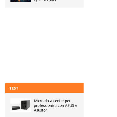
TEST
Micro data center per
professionisti con ASUS e
Asustor