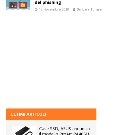
del phishing
18 Novembre 2018
Barbara Tomasi
ULTIMI ARTICOLI
Case SSD, ASUS annuncia
il modello ProArt PA40SU