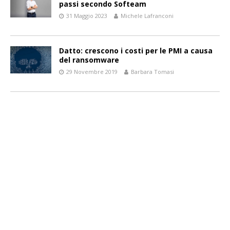
passi secondo Softeam
31 Maggio 2023
Michele Lafranconi
Datto: crescono i costi per le PMI a causa
del ransomware
29 Novembre 2019
Barbara Tomasi