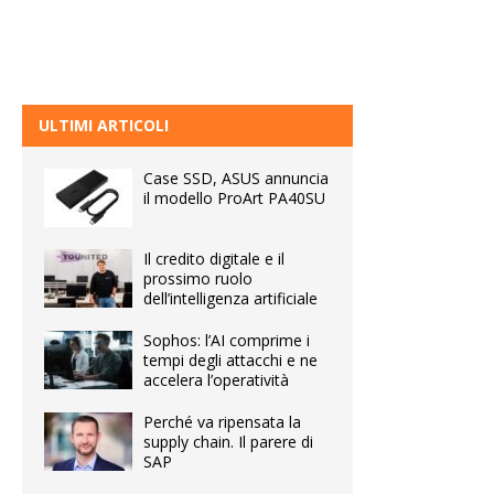
ULTIMI ARTICOLI
Case SSD, ASUS annuncia
il modello ProArt PA40SU
Il credito digitale e il
prossimo ruolo
dell’intelligenza artificiale
Sophos: l’AI comprime i
tempi degli attacchi e ne
accelera l’operatività
Perché va ripensata la
supply chain. Il parere di
SAP