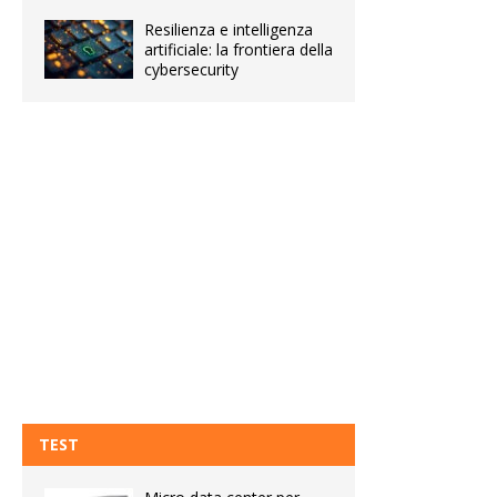
Resilienza e intelligenza
artificiale: la frontiera della
cybersecurity
TEST