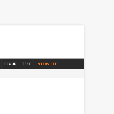
CLOUD
TEST
INTERVISTE