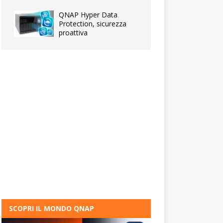
QNAP Hyper Data
Protection, sicurezza
proattiva
SCOPRI IL MONDO QNAP