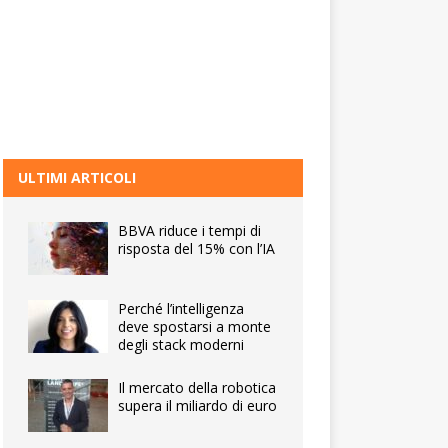
ULTIMI ARTICOLI
BBVA riduce i tempi di
risposta del 15% con l’IA
Perché l’intelligenza
deve spostarsi a monte
degli stack moderni
Il mercato della robotica
supera il miliardo di euro