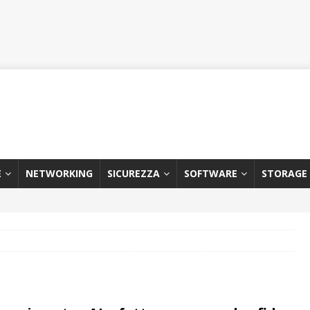
E
NETWORKING
SICUREZZA
SOFTWARE
STORAGE