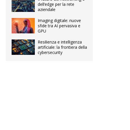
dell’edge per la rete
aziendale
Imaging digitale: nuove
sfide tra AI pervasiva e
GPU
Resilienza e intelligenza
artificiale: la frontiera della
cybersecurity