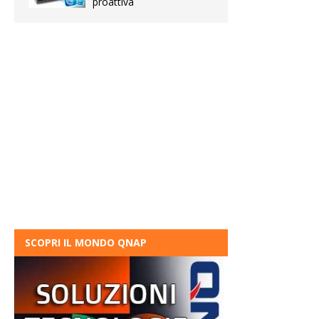
proattiva
SCOPRI IL MONDO QNAP