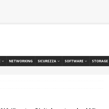
E
NETWORKING
SICUREZZA
SOFTWARE
STORAGE