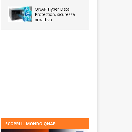
QNAP Hyper Data
Protection, sicurezza
proattiva
SCOPRI IL MONDO QNAP