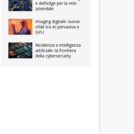
e dell’edge per la rete
aziendale
Imaging digitale: nuove
sfide tra AI pervasiva e
GPU
Resilienza e intelligenza
artificiale: la frontiera
della cybersecurity