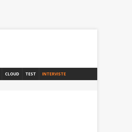
CLOUD
TEST
INTERVISTE