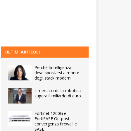
ULTIMI ARTICOLI
Perché l’intelligenza
deve spostarsi a monte
degli stack moderni
Il mercato della robotica
supera il miliardo di euro
Fortinet 1200G e
FortiSASE Outpost,
convergenza firewall e
SASE