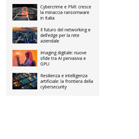
Cybercrime e PMI: cresce
la minaccia ransomware
in Italia
Il futuro del networking e
dell’edge per la rete
aziendale
Imaging digitale: nuove
sfide tra AI pervasiva e
GPU
Resilienza e intelligenza
artificiale: la frontiera della
cybersecurity