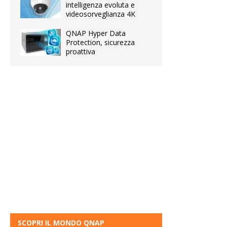
intelligenza evoluta e
videosorveglianza 4K
QNAP Hyper Data
Protection, sicurezza
proattiva
SCOPRI IL MONDO QNAP