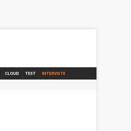
CLOUD
TEST
INTERVISTE