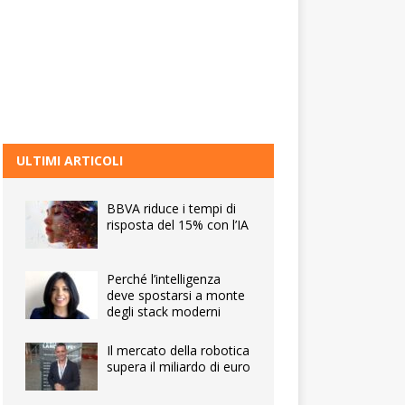
ULTIMI ARTICOLI
BBVA riduce i tempi di
risposta del 15% con l’IA
Perché l’intelligenza
deve spostarsi a monte
degli stack moderni
Il mercato della robotica
supera il miliardo di euro