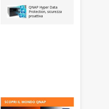
QNAP Hyper Data
Protection, sicurezza
proattiva
SCOPRI IL MONDO QNAP