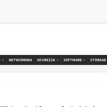
E
NETWORKING
SICUREZZA
SOFTWARE
STORAGE