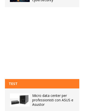
TEST
Micro data center per
professionisti con ASUS e
Asustor