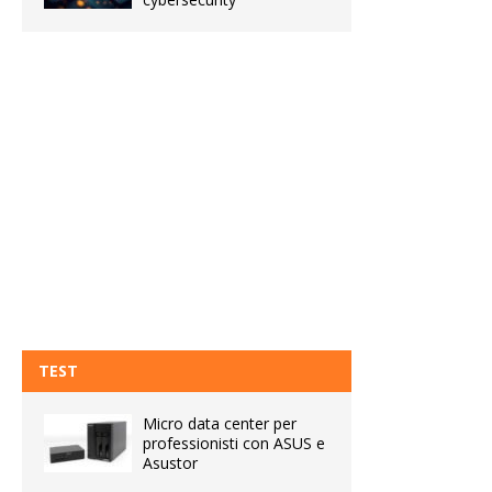
TEST
Micro data center per
professionisti con ASUS e
Asustor