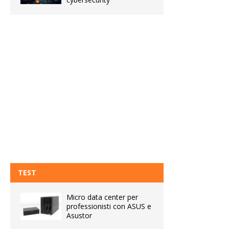
TEST
Micro data center per
professionisti con ASUS e
Asustor