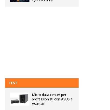
TEST
Micro data center per
professionisti con ASUS e
Asustor