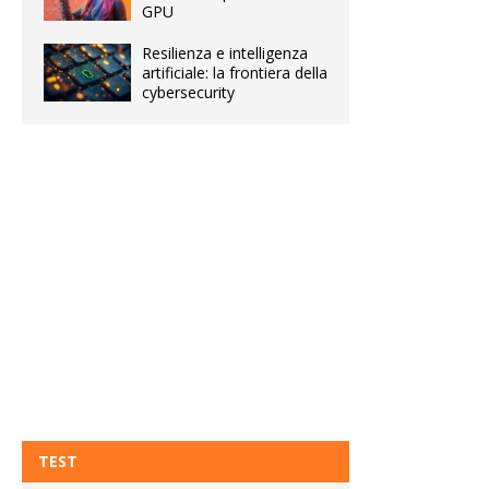
GPU
Resilienza e intelligenza
artificiale: la frontiera della
cybersecurity
TEST