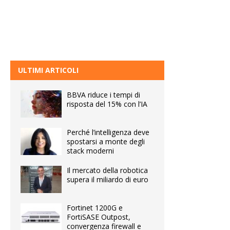
ULTIMI ARTICOLI
BBVA riduce i tempi di
risposta del 15% con l’IA
Perché l’intelligenza deve
spostarsi a monte degli
stack moderni
Il mercato della robotica
supera il miliardo di euro
Fortinet 1200G e
FortiSASE Outpost,
convergenza firewall e