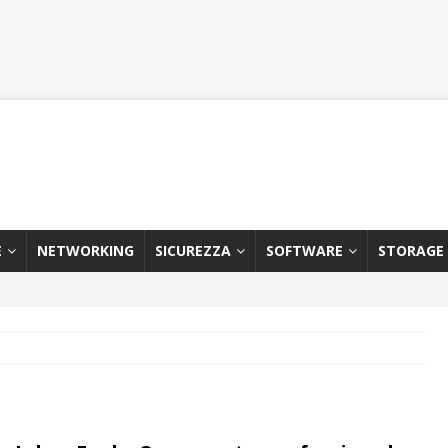
E
NETWORKING
SICUREZZA
SOFTWARE
STORAGE