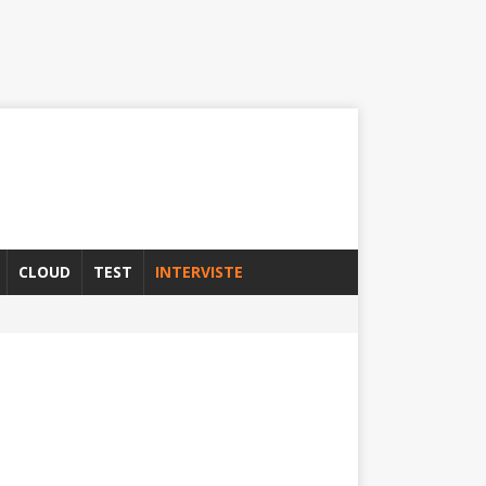
CLOUD
TEST
INTERVISTE