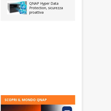
QNAP Hyper Data
Protection, sicurezza
proattiva
SCOPRI IL MONDO QNAP