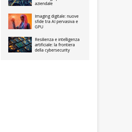
aziendale
Imaging digitale: nuove
sfide tra AI pervasiva e
GPU
Resilienza e intelligenza
artificiale: la frontiera
della cybersecurity