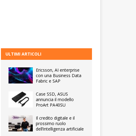
ULTIMI ARTICOLI
Ericsson, AI enterprise
con una Business Data
Fabric e SAP
Case SSD, ASUS
annuncia il modello
ProArt PA40SU
Il credito digitale e il
prossimo ruolo
dell’intelligenza artificiale