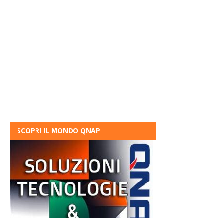
SCOPRI IL MONDO QNAP