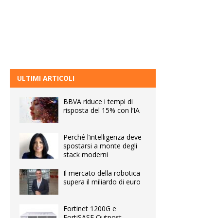
ULTIMI ARTICOLI
BBVA riduce i tempi di
risposta del 15% con l’IA
Perché l’intelligenza deve
spostarsi a monte degli
stack moderni
Il mercato della robotica
supera il miliardo di euro
Fortinet 1200G e
FortiSASE Outpost,