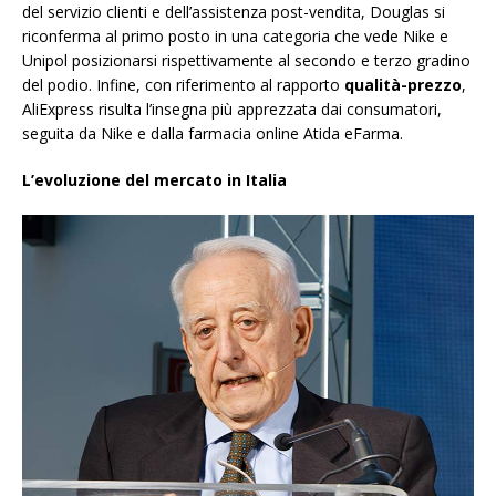
del servizio clienti e dell’assistenza post-vendita, Douglas si
riconferma al primo posto in una categoria che vede Nike e
Unipol posizionarsi rispettivamente al secondo e terzo gradino
del podio. Infine, con riferimento al rapporto
qualità-prezzo
,
AliExpress risulta l’insegna più apprezzata dai consumatori,
seguita da Nike e dalla farmacia online Atida eFarma.
L’evoluzione del mercato in Italia