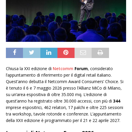
Chiusa la XXI edizione di
Netcomm
Forum
, considerato
l’appuntamento di riferimento per il digital retail italiano.
Quest’anno debutta il Netcomm Award Consumers’ Choice. Si
è tenuto il 6 e 7 maggio 2026 presso l’Allianz MiCo di Milano,
su un’area espositiva di oltre 35.000 mq. L’edizione di
quest’anno ha registrato oltre 30.000 accessi, con più di
344
imprese espositrici, 462 relatori, 17 palchi e oltre 225 sessioni
tra workshop, tavole rotonde e conferenze. L’appuntamento
della XXII edizione è programmato per il 21 e 22 aprile 2027.