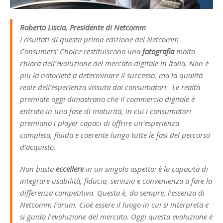
Roberto Liscia, Presidente di Netcomm
I risultati di questa prima edizione del Netcomm
Consumers’ Choice restituiscono una
fotografia
molto
chiara dell’evoluzione del mercato digitale in Italia. Non è
più la notorietà a determinare il successo, ma la qualità
reale dell’esperienza vissuta dai consumatori. Le realtà
premiate oggi dimostrano che il commercio digitale è
entrato in una fase di maturità, in cui i consumatori
premiano i player capaci di offrire un’esperienza
completa, fluida e coerente lungo tutte le fasi del percorso
d’acquisto.
Non basta
eccellere
in un singolo aspetto: è la capacità di
integrare usabilità, fiducia, servizio e convenienza a fare la
differenza competitiva. Questa è, da sempre, l’essenza di
Netcomm Forum. Cioè essere il luogo in cui si interpreta e
si guida l’evoluzione del mercato. Oggi questa evoluzione è