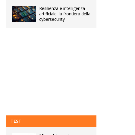
Resilienza e intelligenza
artificiale: la frontiera della
cybersecurity
TEST