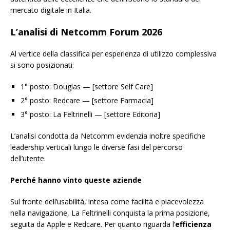
mercato digitale in Italia.
L’analisi di Netcomm Forum 2026
Al vertice della classifica per esperienza di utilizzo complessiva
si sono posizionati:
1° posto: Douglas — [settore Self Care]
2° posto: Redcare — [settore Farmacia]
3° posto: La Feltrinelli — [settore Editoria]
L’analisi condotta da Netcomm evidenzia inoltre specifiche
leadership verticali lungo le diverse fasi del percorso
dell’utente.
Perché hanno vinto queste aziende
Sul fronte dell’usabilità, intesa come facilità e piacevolezza
nella navigazione, La Feltrinelli conquista la prima posizione,
seguita da Apple e Redcare. Per quanto riguarda l’
efficienza