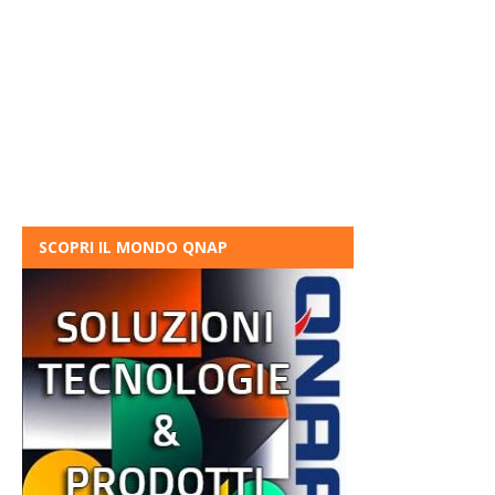
SCOPRI IL MONDO QNAP