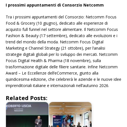
I prossimi appuntamenti di Consorzio Netcomm
Tra i prossimi appuntamenti del Consorzio: Netcomm Focus
Food & Grocery (10 giugno), dedicato alle esperienze di
acquisto full funnel nel settore alimentare. Il Netcomm Focus
Fashion & Beauty (17 settembre), dedicato alle evoluzioni e i
trend del mondo della moda. Netcomm Focus Digital
Marketing e Channel Strategy (21 ottobre), per l’analisi
strategie digitali globali per lo sviluppo dei mercati. Netcomm
Focus Digital Health & Pharma (18 novembre), sulla
trasformazione digitale delle filiere sanitarie. Infine Netcomm
Award – Le Eccellenze dell’eCommerce, giunto alla
quindicesima edizione, che celebrerà le aziende e le nuove idee
imprenditoriali italiane e internazionali nell’autunno 2026.
Related Posts: