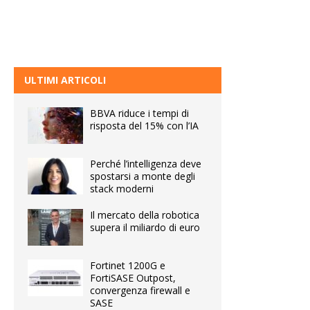
ULTIMI ARTICOLI
BBVA riduce i tempi di
risposta del 15% con l’IA
Perché l’intelligenza deve
spostarsi a monte degli
stack moderni
Il mercato della robotica
supera il miliardo di euro
Fortinet 1200G e
FortiSASE Outpost,
convergenza firewall e
SASE