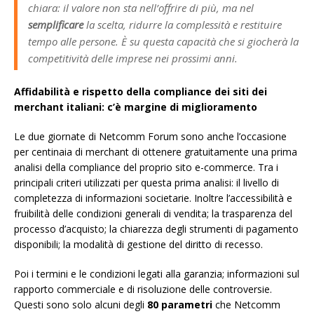
chiara: il valore non sta nell’offrire di più, ma nel
semplificare
la scelta, ridurre la complessità e restituire
tempo alle persone. È su questa capacità che si giocherà la
competitività delle imprese nei prossimi anni.
Affidabilità e rispetto della compliance dei siti dei
merchant italiani: c’è margine di miglioramento
Le due giornate di Netcomm Forum sono anche l’occasione
per centinaia di merchant di ottenere gratuitamente una prima
analisi della compliance del proprio sito e-commerce. Tra i
principali criteri utilizzati per questa prima analisi: il livello di
completezza di informazioni societarie. Inoltre l’accessibilità e
fruibilità delle condizioni generali di vendita; la trasparenza del
processo d’acquisto; la chiarezza degli strumenti di pagamento
disponibili; la modalità di gestione del diritto di recesso.
Poi i termini e le condizioni legati alla garanzia; informazioni sul
rapporto commerciale e di risoluzione delle controversie.
Questi sono solo alcuni degli
80 parametri
che Netcomm