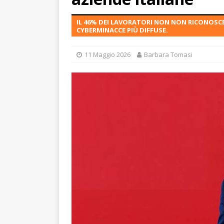
IL 46% DEI LAVORATORI NON NON RICONOSCE
CYBERMINACCE PIÙ DIFFUSE.
11 Maggio 2026
Barbara Tomasi