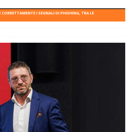
 CORRETTAMENTE I SEGNALI DI PHISHING, TRA LE