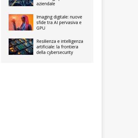
aziendale
Imaging digitale: nuove
sfide tra AI pervasiva e
GPU
Resilienza e intelligenza
artificiale: la frontiera
della cybersecurity