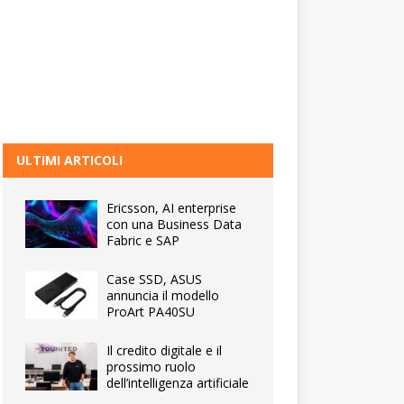
ULTIMI ARTICOLI
Ericsson, AI enterprise
con una Business Data
Fabric e SAP
Case SSD, ASUS
annuncia il modello
ProArt PA40SU
Il credito digitale e il
prossimo ruolo
dell’intelligenza artificiale