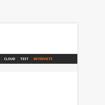
CLOUD
TEST
INTERVISTE