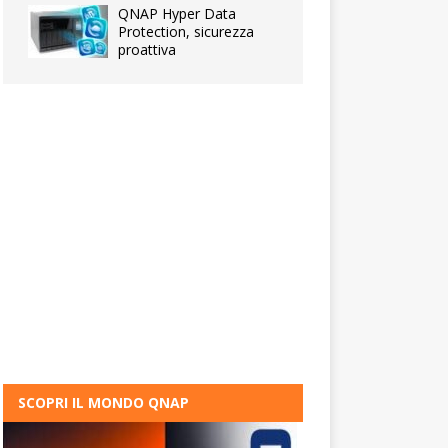
QNAP Hyper Data
Protection, sicurezza
proattiva
SCOPRI IL MONDO QNAP