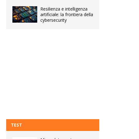
Resilienza e intelligenza
artificiale: la frontiera della
cybersecurity
TEST