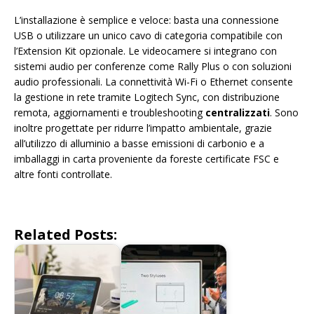
L’installazione è semplice e veloce: basta una connessione
USB o utilizzare un unico cavo di categoria compatibile con
l’Extension Kit opzionale. Le videocamere si integrano con
sistemi audio per conferenze come Rally Plus o con soluzioni
audio professionali. La connettività Wi-Fi o Ethernet consente
la gestione in rete tramite Logitech Sync, con distribuzione
remota, aggiornamenti e troubleshooting
centralizzati
. Sono
inoltre progettate per ridurre l’impatto ambientale, grazie
all’utilizzo di alluminio a basse emissioni di carbonio e a
imballaggi in carta proveniente da foreste certificate FSC e
altre fonti controllate.
Related Posts: