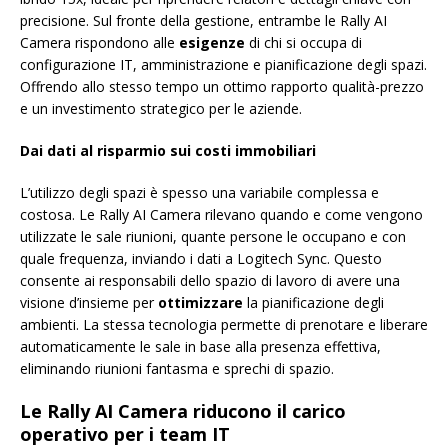
precisione. Sul fronte della gestione, entrambe le Rally AI
Camera rispondono alle
esigenze
di chi si occupa di
configurazione IT, amministrazione e pianificazione degli spazi.
Offrendo allo stesso tempo un ottimo rapporto qualità-prezzo
e un investimento strategico per le aziende.
Dai dati al risparmio sui costi immobiliari
L’utilizzo degli spazi è spesso una variabile complessa e
costosa. Le Rally AI Camera rilevano quando e come vengono
utilizzate le sale riunioni, quante persone le occupano e con
quale frequenza, inviando i dati a Logitech Sync. Questo
consente ai responsabili dello spazio di lavoro di avere una
visione d’insieme per
ottimizzare
la pianificazione degli
ambienti. La stessa tecnologia permette di prenotare e liberare
automaticamente le sale in base alla presenza effettiva,
eliminando riunioni fantasma e sprechi di spazio.
Le Rally AI Camera riducono il carico
operativo per i team IT