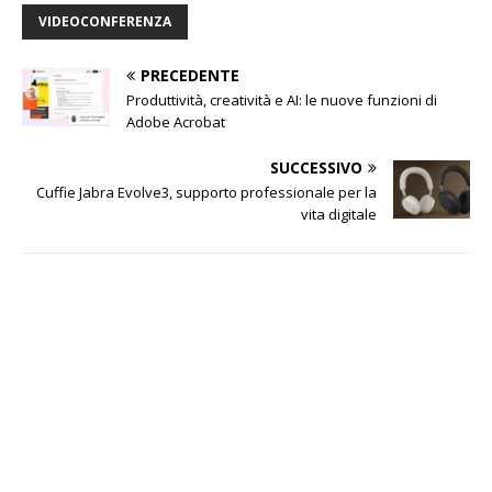
VIDEOCONFERENZA
PRECEDENTE
Produttività, creatività e AI: le nuove funzioni di
Adobe Acrobat
SUCCESSIVO
Cuffie Jabra Evolve3, supporto professionale per la
vita digitale