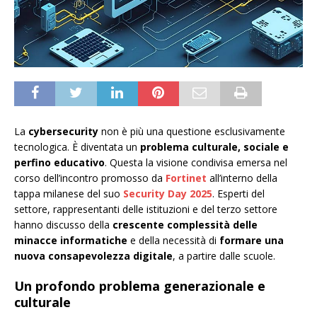
La
cybersecurity
non è più una questione esclusivamente
tecnologica. È diventata un
problema culturale, sociale e
perfino educativo
. Questa la visione condivisa emersa nel
corso dell’incontro promosso da
Fortinet
all’interno della
tappa milanese del suo
Security Day 2025
. Esperti del
settore, rappresentanti delle istituzioni e del terzo settore
hanno discusso della
crescente complessità delle
minacce informatiche
e della necessità di
formare una
nuova consapevolezza digitale
, a partire dalle scuole.
Un profondo problema generazionale e
culturale