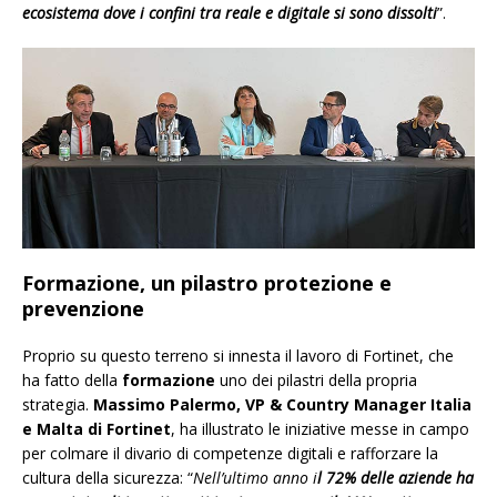
ecosistema dove i confini tra reale e digitale si sono dissolti
”.
Formazione, un pilastro protezione e
prevenzione
Proprio su questo terreno si innesta il lavoro di Fortinet, che
ha fatto della
formazione
uno dei pilastri della propria
strategia.
Massimo Palermo,
VP & Country Manager Italia
e Malta di Fortinet
, ha illustrato le iniziative messe in campo
per colmare il divario di competenze digitali e rafforzare la
cultura della sicurezza: “
Nell’ultimo anno i
l 72% delle aziende ha