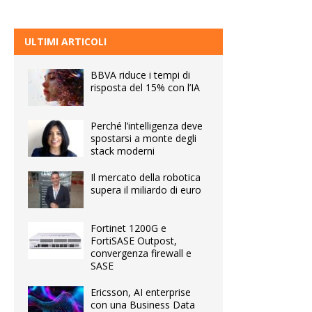
ULTIMI ARTICOLI
BBVA riduce i tempi di
risposta del 15% con l’IA
Perché l’intelligenza deve
spostarsi a monte degli
stack moderni
Il mercato della robotica
supera il miliardo di euro
Fortinet 1200G e
FortiSASE Outpost,
convergenza firewall e
SASE
Ericsson, AI enterprise
con una Business Data