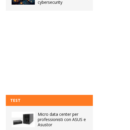
cybersecurity
TEST
Micro data center per
professionisti con ASUS e
Asustor