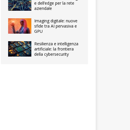
e dell’edge per la rete
aziendale
Imaging digitale: nuove
sfide tra AI pervasiva e
GPU
Resilienza e intelligenza
artificiale: la frontiera
della cybersecurity