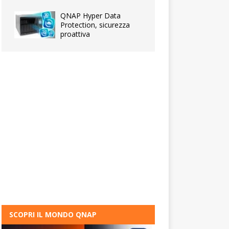
QNAP Hyper Data
Protection, sicurezza
proattiva
SCOPRI IL MONDO QNAP