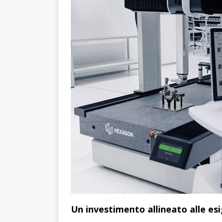
Un investimento allineato alle e