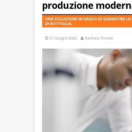
produzione modern
UNA SOLUZIONE IN GRADO DI GARANTIRE LA 
DI BOTTIGLIA.
21 Giugno 2025
Barbara Tomasi