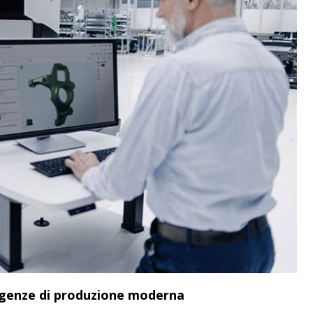
sigenze di produzione moderna