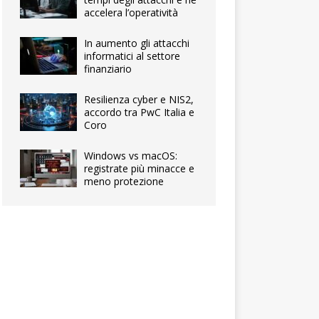
accelera l’operatività
In aumento gli attacchi
informatici al settore
finanziario
Resilienza cyber e NIS2,
accordo tra PwC Italia e
Coro
Windows vs macOS:
registrate più minacce e
meno protezione