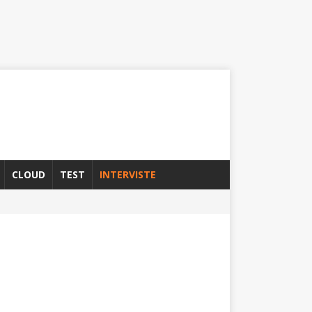
CLOUD
TEST
INTERVISTE