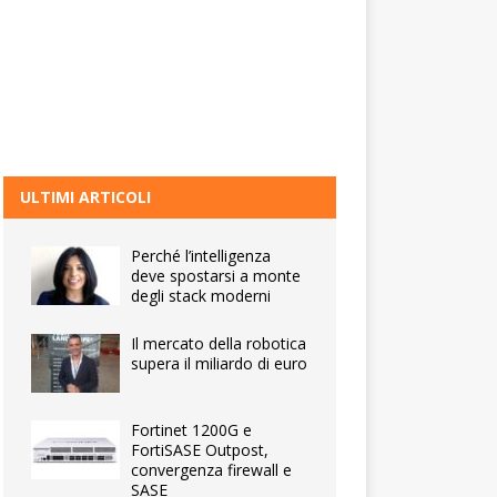
ULTIMI ARTICOLI
Perché l’intelligenza
deve spostarsi a monte
degli stack moderni
Il mercato della robotica
supera il miliardo di euro
Fortinet 1200G e
FortiSASE Outpost,
convergenza firewall e
SASE