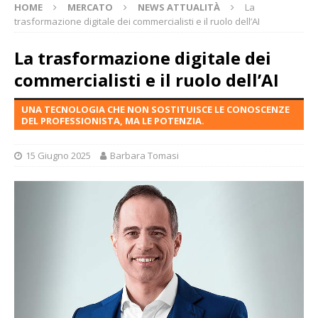
HOME
MERCATO
NEWS ATTUALITÀ
La
trasformazione digitale dei commercialisti e il ruolo dell’AI
La trasformazione digitale dei
commercialisti e il ruolo dell’AI
UNA TECNOLOGIA CHE NON SOSTITUISCE LE CONOSCENZE
DEL PROFESSIONISTA, MA LE POTENZIA.
15 Giugno 2025
Barbara Tomasi