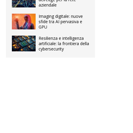
aziendale
Imaging digitale: nuove
sfide tra AI pervasiva e
GPU
Resilienza e intelligenza
artificiale: la frontiera della
cybersecurity