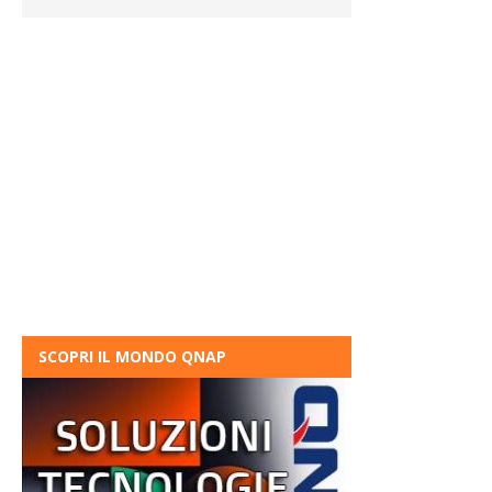
SCOPRI IL MONDO QNAP