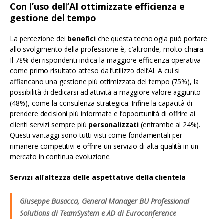
Con l’uso dell’AI ottimizzate efficienza e
gestione del tempo
La percezione dei
benefici
che questa tecnologia può portare
allo svolgimento della professione è, d’altronde, molto chiara.
Il 78% dei rispondenti indica la maggiore efficienza operativa
come primo risultato atteso dall’utilizzo dell’AI. A cui si
affiancano una gestione più ottimizzata del tempo (75%), la
possibilità di dedicarsi ad attività a maggiore valore aggiunto
(48%), come la consulenza strategica. Infine la capacità di
prendere decisioni più informate e l’opportunità di offrire ai
clienti servizi sempre più
personalizzati
(entrambe al 24%).
Questi vantaggi sono tutti visti come fondamentali per
rimanere competitivi e offrire un servizio di alta qualità in un
mercato in continua evoluzione.
Servizi all’altezza delle aspettative della clientela
Giuseppe Busacca, General Manager BU Professional
Solutions di TeamSystem e AD di Euroconference