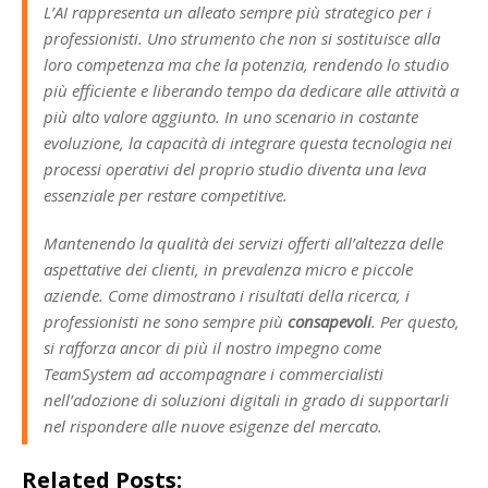
L’AI rappresenta un alleato sempre più strategico per i
professionisti. Uno strumento che non si sostituisce alla
loro competenza ma che la potenzia, rendendo lo studio
più efficiente e liberando tempo da dedicare alle attività a
più alto valore aggiunto. In uno scenario in costante
evoluzione, la capacità di integrare questa tecnologia nei
processi operativi del proprio studio diventa una leva
essenziale per restare competitive.
Mantenendo la qualità dei servizi offerti all’altezza delle
aspettative dei clienti, in prevalenza micro e piccole
aziende. Come dimostrano i risultati della ricerca, i
professionisti ne sono sempre più
consapevoli
. Per questo,
si rafforza ancor di più il nostro impegno come
TeamSystem ad accompagnare i commercialisti
nell’adozione di soluzioni digitali in grado di supportarli
nel rispondere alle nuove esigenze del mercato.
Related Posts: