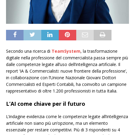
Secondo una ricerca di
TeamSystem
, la trasformazione
digitale nella professione del commercialista passa sempre più
dalle competenze legate all’uso dell’intelligenza artificiale. Il
report ‘IA & Commercialisti: nuove frontiere della professione’,
in collaborazione con l’Unione Nazionale Giovani Dottori
Commercialisti ed Esperti Contabili, ha coinvolto un campione
rappresentativo di oltre 1.200 professionisti in tutta Italia.
L’AI come chiave per il futuro
L’indagine evidenzia come le competenze legate all’intelligenza
artificiale non siano più un’opzione, ma un elemento
essenziale per restare competitivi. Più di 3 rispondenti su 4