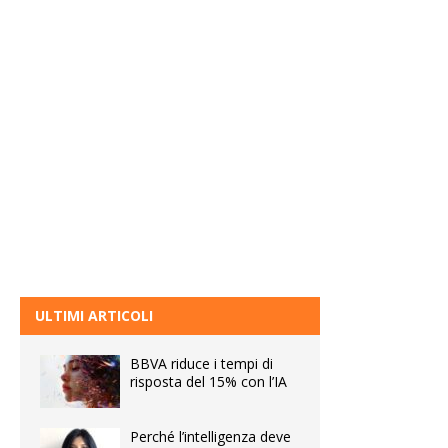
ULTIMI ARTICOLI
BBVA riduce i tempi di
risposta del 15% con l’IA
Perché l’intelligenza deve