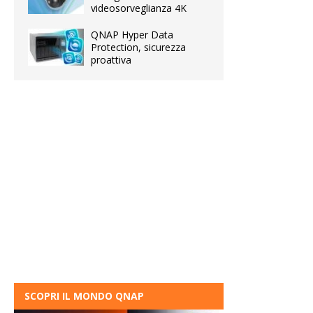
videosorveglianza 4K
QNAP Hyper Data
Protection, sicurezza
proattiva
SCOPRI IL MONDO QNAP