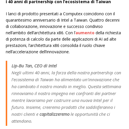
I 40 anni di partnership con l’ecosistema di Taiwan
I lanci di prodotto presentati a Computex coincidono con il
quarantesimo anniversario di Intel a Taiwan. Quattro decenni
di collaborazione, innovazione e successo condiviso
nell’ambito dell’architettura x86. Con l’
aumento
della richiesta
di potenza di calcolo da parte delle applicazioni di AI ad alte
prestazioni, l’architettura x86 consolida il ruolo chiave
nell’accelerazione dell’innovazione.
Lip-Bu Tan, CEO di Intel
Negli ultimi 40 anni, la forza della nostra partnership con
l’ecosistema di Taiwan ha alimentato un’innovazione che
ha cambiato il nostro mondo in meglio. Questa settimana
rinnoviamo il nostro impegno nei confronti dei partner
mentre lavoriamo per costruire una nuova Intel per il
futuro. Insieme, creeremo prodotti che soddisferanno i
nostri clienti e
capitalizzeremo
le opportunità che ci
attendono.