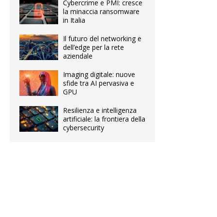
Cybercrime e PMI: cresce
la minaccia ransomware
in Italia
Il futuro del networking e
dell’edge per la rete
aziendale
Imaging digitale: nuove
sfide tra AI pervasiva e
GPU
Resilienza e intelligenza
artificiale: la frontiera della
cybersecurity