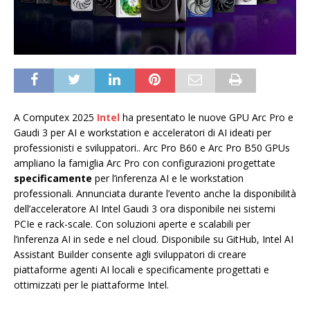
A Computex 2025
Intel
ha presentato le nuove GPU Arc Pro e
Gaudi 3 per AI e workstation e acceleratori di AI ideati per
professionisti e sviluppatori.. Arc Pro B60 e Arc Pro B50 GPUs
ampliano la famiglia Arc Pro con configurazioni progettate
specificamente
per l’inferenza AI e le workstation
professionali. Annunciata durante l’evento anche la disponibilità
dell’acceleratore AI Intel Gaudi 3 ora disponibile nei sistemi
PCIe e rack-scale. Con soluzioni aperte e scalabili per
l’inferenza AI in sede e nel cloud. Disponibile su GitHub, Intel AI
Assistant Builder consente agli sviluppatori di creare
piattaforme agenti AI locali e specificamente progettati e
ottimizzati per le piattaforme Intel.