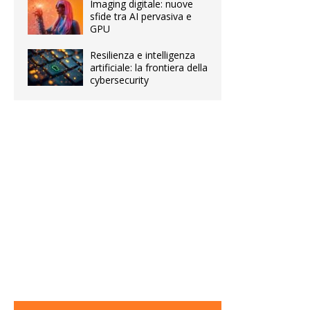
Imaging digitale: nuove
sfide tra AI pervasiva e
GPU
Resilienza e intelligenza
artificiale: la frontiera della
cybersecurity