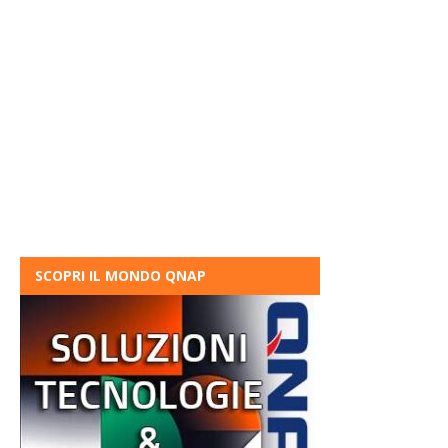
SCOPRI IL MONDO QNAP