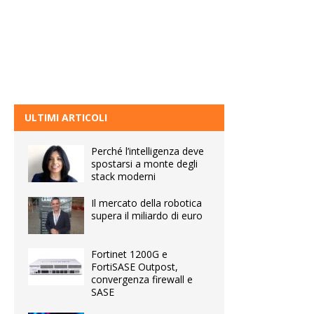
ULTIMI ARTICOLI
Perché l’intelligenza deve
spostarsi a monte degli
stack moderni
Il mercato della robotica
supera il miliardo di euro
Fortinet 1200G e
FortiSASE Outpost,
convergenza firewall e
SASE