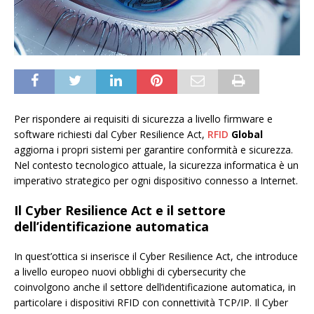
Per rispondere ai requisiti di sicurezza a livello firmware e
software richiesti dal Cyber Resilience Act,
RFID
Global
aggiorna i propri sistemi per garantire conformità e sicurezza.
Nel contesto tecnologico attuale, la sicurezza informatica è un
imperativo strategico per ogni dispositivo connesso a Internet.
Il Cyber Resilience Act e il settore
dell’identificazione automatica
In quest’ottica si inserisce il Cyber Resilience Act, che introduce
a livello europeo nuovi obblighi di cybersecurity che
coinvolgono anche il settore dell’identificazione automatica, in
particolare i dispositivi RFID con connettività TCP/IP. Il Cyber