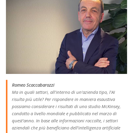
Romeo Scaccabarozzi
Ma in quali settori, all’interno di un’azienda tipo, l’AI
risulta più utile? Per rispondere in maniera esaustiva
possiamo considerare i risultati di uno studio McKinsey,
condotto a livello mondiale e pubblicato nel marzo di
quest’anno. In base alle informazioni raccolte, i settori
aziendali che più beneficiano dell’intelligenza artificiale