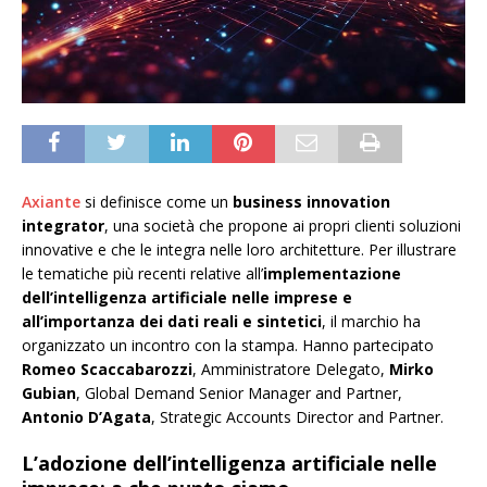
Axiante
si definisce come un
business innovation
integrator
, una società che propone ai propri clienti soluzioni
innovative e che le integra nelle loro architetture. Per illustrare
le tematiche più recenti relative all’
implementazione
dell’intelligenza artificiale nelle imprese e
all’importanza dei dati reali e sintetici
, il marchio ha
organizzato un incontro con la stampa. Hanno partecipato
Romeo Scaccabarozzi
, Amministratore Delegato,
Mirko
Gubian
, Global Demand Senior Manager and Partner,
Antonio D’Agata
, Strategic Accounts Director and Partner.
L’adozione dell’intelligenza artificiale nelle