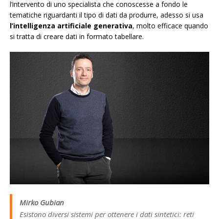
l’intervento di uno specialista che conoscesse a fondo le
tematiche riguardanti il tipo di dati da produrre, adesso si usa
l’intelligenza artificiale generativa
, molto efficace quando
si tratta di creare dati in formato tabellare.
Mirko Gubian
Esistono diversi sistemi per ottenere i dati sintetici: reti