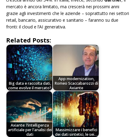
mercato è ancora limitato, ma crescerà nei prossimi anni
grazie agli investimenti che le aziende – soprattutto nei settori
retail, bancario, assicurativo e sanitario – faranno su due
fronti: il cloud e l’AI generativa.
Related Posts:
App modernization,
Big data e raccolta dati,
Romeo Scaccabarozzi di
come evolve il mercato?
Axiante
Axiante: l’intelligenza
artificiale per l'analisi dei
Massimizzare i benefici
dati
dei dati sintetici, le sei…