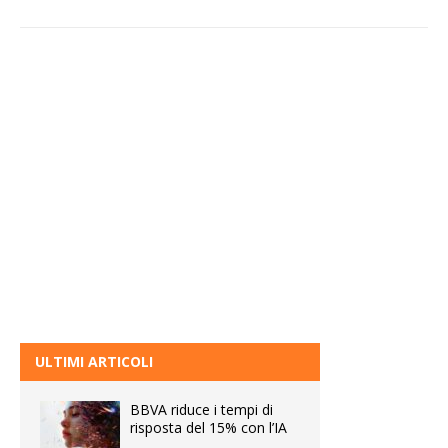
ULTIMI ARTICOLI
BBVA riduce i tempi di
risposta del 15% con l’IA