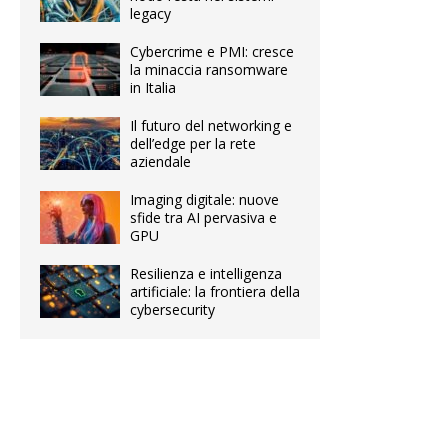
legacy
Cybercrime e PMI: cresce
la minaccia ransomware
in Italia
Il futuro del networking e
dell’edge per la rete
aziendale
Imaging digitale: nuove
sfide tra AI pervasiva e
GPU
Resilienza e intelligenza
artificiale: la frontiera della
cybersecurity