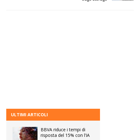
ULTIMI ARTICOLI
BBVA riduce i tempi di
risposta del 15% con l’IA