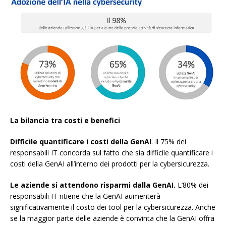
La bilancia tra costi e benefici
Difficile quantificare i
costi
della GenAI
. Il 75% dei
responsabili IT concorda sul fatto che sia difficile quantificare i
costi della GenAI all’interno dei prodotti per la cybersicurezza.
Le aziende si attendono risparmi dalla GenAI.
L’80% dei
responsabili IT ritiene che la GenAI aumenterà
significativamente il costo dei tool per la cybersicurezza. Anche
se la maggior parte delle aziende è convinta che la GenAI offra