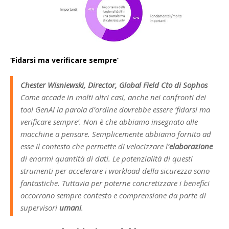
‘Fidarsi ma verificare sempre’
Chester Wisniewski, Director, Global Field Cto di Sophos
Come accade in molti altri casi, anche nei confronti dei
tool GenAI la parola d’ordine dovrebbe essere ‘fidarsi ma
verificare sempre’. Non è che abbiamo insegnato alle
macchine a pensare. Semplicemente abbiamo fornito ad
esse il contesto che permette di velocizzare l’
elaborazione
di enormi quantità di dati. Le potenzialità di questi
strumenti per accelerare i workload della sicurezza sono
fantastiche. Tuttavia per poterne concretizzare i benefici
occorrono sempre contesto e comprensione da parte di
supervisori
umani
.