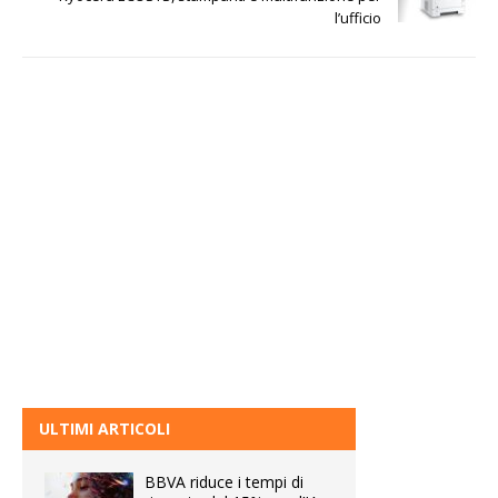
l’ufficio
ULTIMI ARTICOLI
BBVA riduce i tempi di