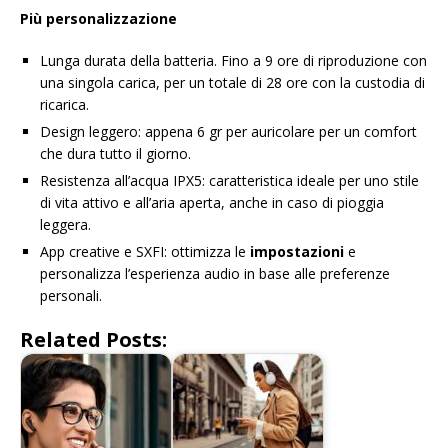
Più personalizzazione
Lunga durata della batteria. Fino a 9 ore di riproduzione con
una singola carica, per un totale di 28 ore con la custodia di
ricarica.
Design leggero: appena 6 gr per auricolare per un comfort
che dura tutto il giorno.
Resistenza all’acqua IPX5: caratteristica ideale per uno stile
di vita attivo e all’aria aperta, anche in caso di pioggia
leggera.
App creative e SXFI: ottimizza le
impostazioni
e
personalizza l’esperienza audio in base alle preferenze
personali.
Related Posts: