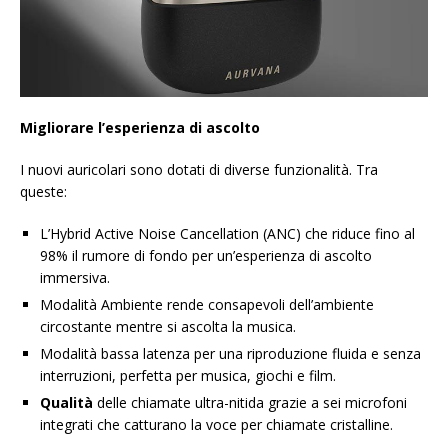
Migliorare l’esperienza di ascolto
I nuovi auricolari sono dotati di diverse funzionalità. Tra
queste:
L’Hybrid Active Noise Cancellation (ANC) che riduce fino al
98% il rumore di fondo per un’esperienza di ascolto
immersiva.
Modalità Ambiente rende consapevoli dell’ambiente
circostante mentre si ascolta la musica.
Modalità bassa latenza per una riproduzione fluida e senza
interruzioni, perfetta per musica, giochi e film.
Qualità
delle chiamate ultra-nitida grazie a sei microfoni
integrati che catturano la voce per chiamate cristalline.