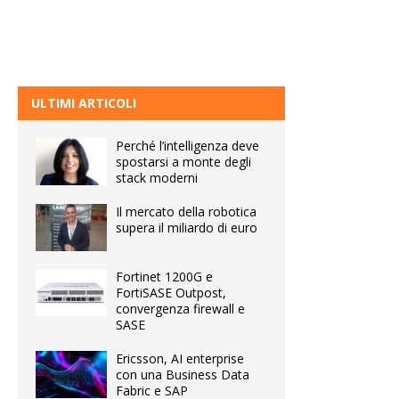
ULTIMI ARTICOLI
Perché l’intelligenza deve
spostarsi a monte degli
stack moderni
Il mercato della robotica
supera il miliardo di euro
Fortinet 1200G e
FortiSASE Outpost,
convergenza firewall e
SASE
Ericsson, AI enterprise
con una Business Data
Fabric e SAP