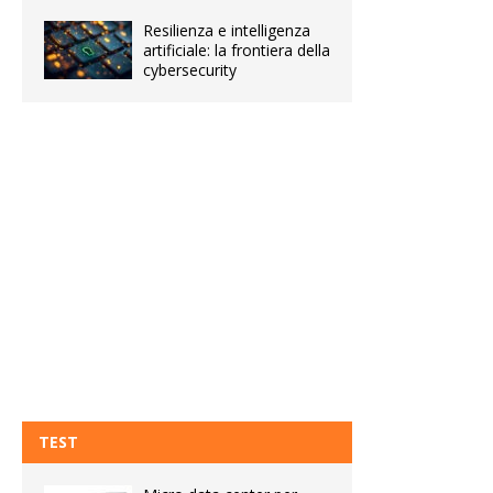
Resilienza e intelligenza
artificiale: la frontiera della
cybersecurity
TEST