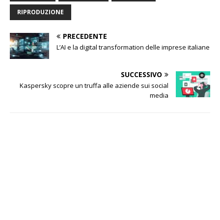
RIPRODUZIONE
PRECEDENTE
L’AI e la digital transformation delle imprese italiane
SUCCESSIVO
Kaspersky scopre un truffa alle aziende sui social
media