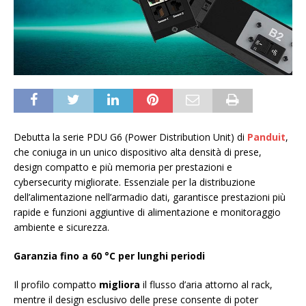
Debutta la serie PDU G6 (Power Distribution Unit) di
Panduit
,
che coniuga in un unico dispositivo alta densità di prese,
design compatto e più memoria per prestazioni e
cybersecurity migliorate. Essenziale per la distribuzione
dell’alimentazione nell’armadio dati, garantisce prestazioni più
rapide e funzioni aggiuntive di alimentazione e monitoraggio
ambiente e sicurezza.
Garanzia fino a
60 °C per lunghi periodi
Il profilo compatto
migliora
il flusso d’aria attorno al rack,
mentre il design esclusivo delle prese consente di poter