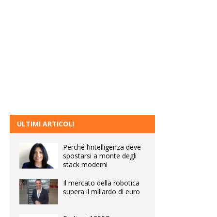
ULTIMI ARTICOLI
Perché l’intelligenza deve
spostarsi a monte degli
stack moderni
Il mercato della robotica
supera il miliardo di euro