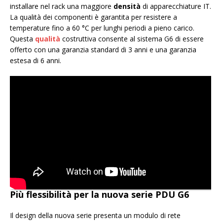
installare nel rack una maggiore
densità
di apparecchiature IT.
La qualità dei componenti è garantita per resistere a
temperature fino a 60 °C per lunghi periodi a pieno carico.
Questa
qualità
costruttiva consente al sistema G6 di essere
offerto con una garanzia standard di 3 anni e una garanzia
estesa di 6 anni.
Più flessibilità per la nuova serie PDU G6
Il design della nuova serie presenta un modulo di rete