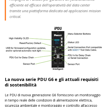
efficiente ed efficace dell’operatività del data center
tramite una piattaforma dedicata ad applicazioni mission
critical.
La nuova serie PDU G6 e gli attuali requisiti
di sostenibilità
Le PDU di nuova generazione G6 forniscono un monitoraggio
in tempo reale delle condizioni di alimentazione elettrica,
sicurezza ambientale e monitoraggio e controllo all’accesso