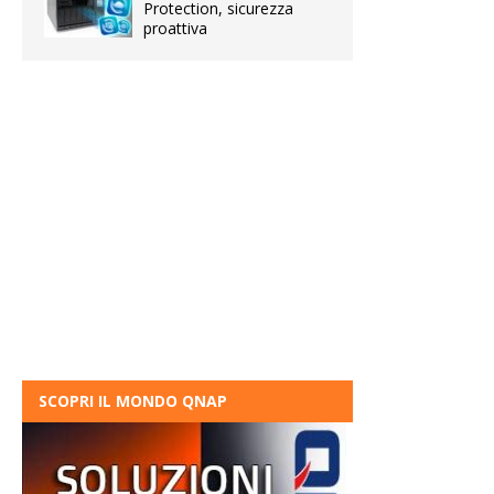
Protection, sicurezza
proattiva
SCOPRI IL MONDO QNAP