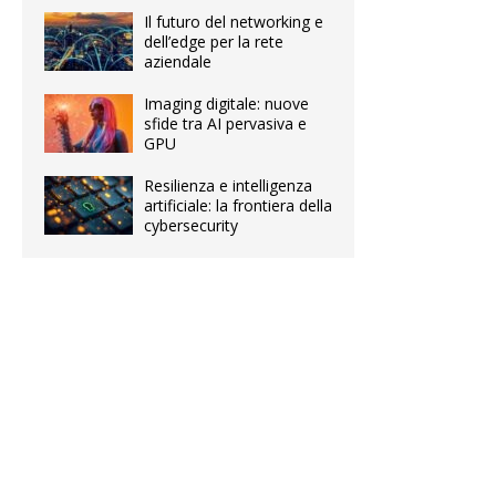
Il futuro del networking e
dell’edge per la rete
aziendale
Imaging digitale: nuove
sfide tra AI pervasiva e
GPU
Resilienza e intelligenza
artificiale: la frontiera della
cybersecurity