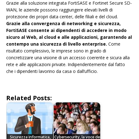
Grazie alla soluzione integrata FortiSASE e Fortinet Secure SD-
WAN, le aziende possono raggiungere elevati livelli di
protezione dei propri data center, delle filiali e del cloud.
Grazie alla convergenza di networking e sicurezza,
FortiSASE consente ai dipendenti di accedere in modo
sicuro al Web, al cloud e alle applicazioni, garantendo al
contempo una sicurezza di livello enterprise.
Come
risultato complessivo, le imprese sono in grado di
concretizzare una visione di un accesso coerente e sicura alla
rete e alle applicazioni private. Indipendentemente dal fatto
che i dipendenti lavorino da casa o dall‘ufficio.
Related Posts:
Sicurezza informatica,
Cybersecurity, la voce dei