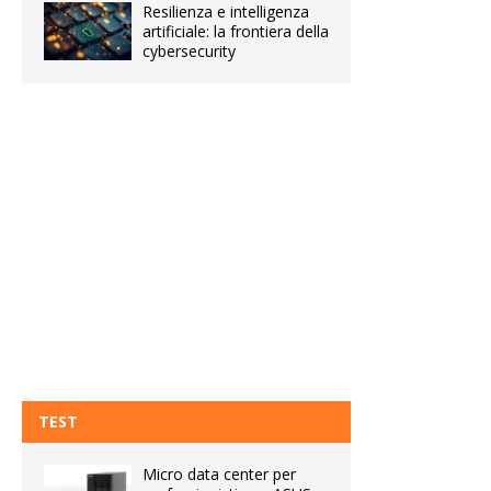
Resilienza e intelligenza
artificiale: la frontiera della
cybersecurity
TEST
Micro data center per