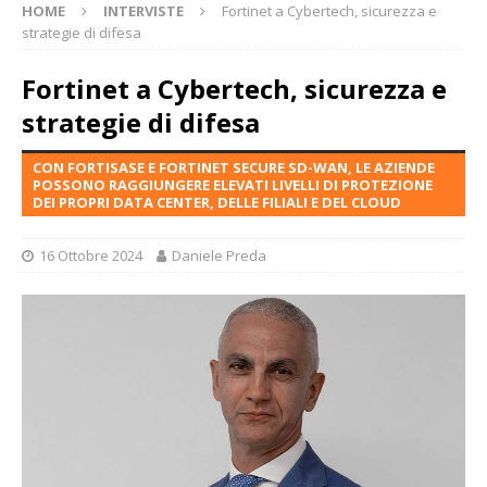
HOME
INTERVISTE
Fortinet a Cybertech, sicurezza e
strategie di difesa
Fortinet a Cybertech, sicurezza e
strategie di difesa
CON FORTISASE E FORTINET SECURE SD-WAN, LE AZIENDE
POSSONO RAGGIUNGERE ELEVATI LIVELLI DI PROTEZIONE
DEI PROPRI DATA CENTER, DELLE FILIALI E DEL CLOUD
16 Ottobre 2024
Daniele Preda