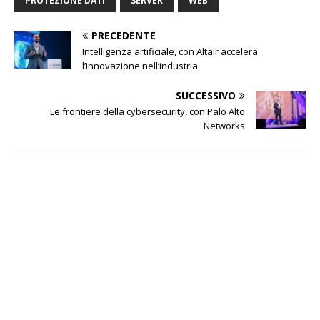
PROTEZIONE DATI
SERVER
WEB
PRECEDENTE
Intelligenza artificiale, con Altair accelera
l’innovazione nell’industria
SUCCESSIVO
Le frontiere della cybersecurity, con Palo Alto
Networks