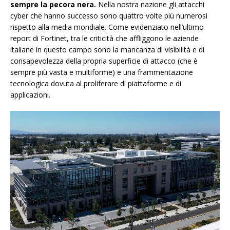
sempre la pecora nera.
Nella nostra nazione gli attacchi
cyber che hanno successo sono quattro volte più numerosi
rispetto alla media mondiale. Come evidenziato nell’ultimo
report di Fortinet, tra le criticità che affliggono le aziende
italiane in questo campo sono la mancanza di visibilità e di
consapevolezza della propria superficie di attacco (che è
sempre più vasta e multiforme) e una frammentazione
tecnologica dovuta al proliferare di piattaforme e di
applicazioni.