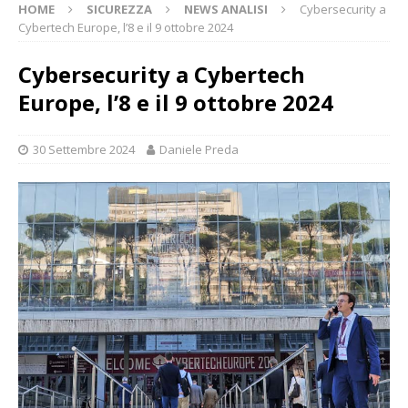
HOME
SICUREZZA
NEWS ANALISI
Cybersecurity a
Cybertech Europe, l’8 e il 9 ottobre 2024
Cybersecurity a Cybertech
Europe, l’8 e il 9 ottobre 2024
30 Settembre 2024
Daniele Preda