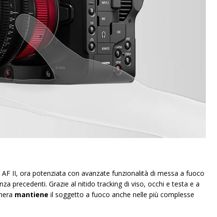
AF II, ora potenziata con avanzate funzionalità di messa a fuoco
nza precedenti. Grazie al nitido tracking di viso, occhi e testa e a
amera
mantiene
il soggetto a fuoco anche nelle più complesse