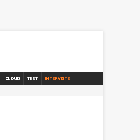
CLOUD
TEST
INTERVISTE