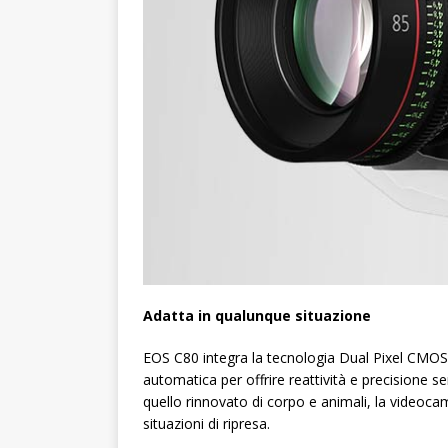
Adatta in qualunque situazione
EOS C80 integra la tecnologia Dual Pixel CMOS 
automatica per offrire reattività e precisione se
quello rinnovato di corpo e animali, la videoc
situazioni di ripresa.