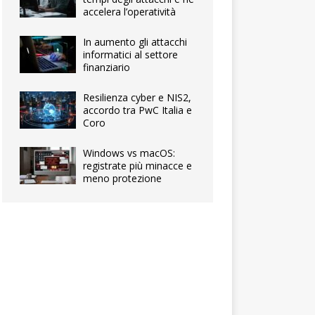
accelera l’operatività
In aumento gli attacchi
informatici al settore
finanziario
Resilienza cyber e NIS2,
accordo tra PwC Italia e
Coro
Windows vs macOS:
registrate più minacce e
meno protezione