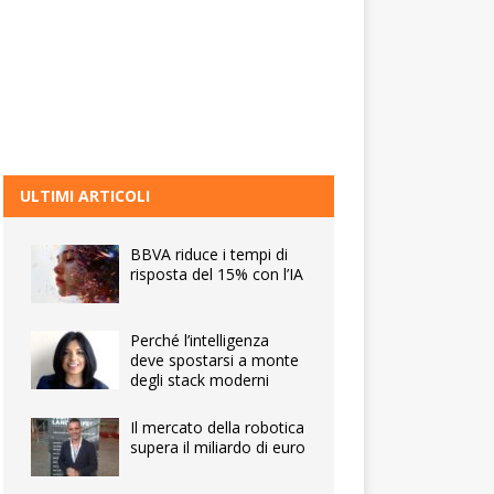
ULTIMI ARTICOLI
BBVA riduce i tempi di
risposta del 15% con l’IA
Perché l’intelligenza
deve spostarsi a monte
degli stack moderni
Il mercato della robotica
supera il miliardo di euro