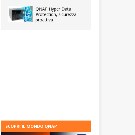
QNAP Hyper Data
Protection, sicurezza
proattiva
SCOPRI IL MONDO QNAP