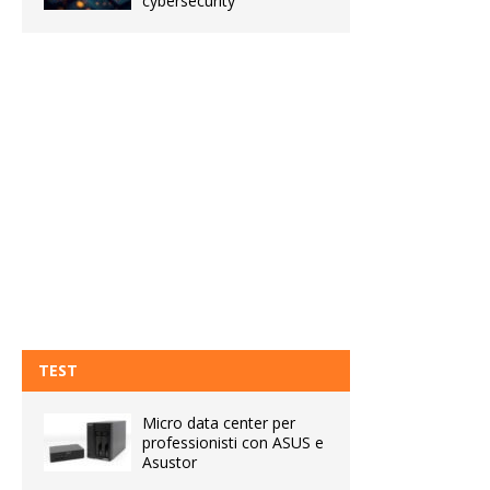
cybersecurity
TEST
Micro data center per
professionisti con ASUS e
Asustor