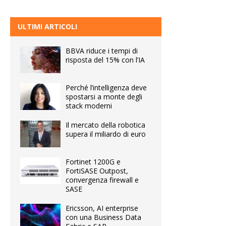
ULTIMI ARTICOLI
BBVA riduce i tempi di
risposta del 15% con l’IA
Perché l’intelligenza deve
spostarsi a monte degli
stack moderni
Il mercato della robotica
supera il miliardo di euro
Fortinet 1200G e
FortiSASE Outpost,
convergenza firewall e
SASE
Ericsson, AI enterprise
con una Business Data