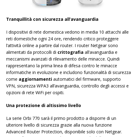
Tranquillità con sicurezza all’avanguardia
I dispositivi di rete domestica vedono in media 10 attacchi alle
reti domestiche ogni 24 ore, rendendo critico proteggere
l’attività online a partire dal router. I router Netgear sono
alimentati da protocolli di
crittografia
all’avanguardia e
meccanismi avanzati di rilevamento delle minacce. Quindi
rappresentano la prima linea di difesa contro le minacce
informatiche in evoluzione e includono funzionalità di sicurezza
come
aggiornamenti
automatici del firmware, supporto
VPN, sicurezza WPA3 all’avanguardia, controllo degli accessi e
opzioni di rete WiFi per ospiti.
Una protezione di altissimo livello
La serie Orbi 770 sarà il primo prodotto a disporre di un
ulteriore livello di sicurezza grazie alla nuova funzione
Advanced Router Protection, disponibile solo con Netgear.