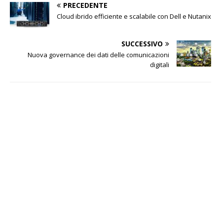
PRECEDENTE
Cloud ibrido efficiente e scalabile con Dell e Nutanix
SUCCESSIVO
Nuova governance dei dati delle comunicazioni
digitali