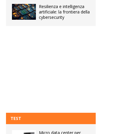
Resilienza e intelligenza
artificiale: la frontiera della
cybersecurity
TEST
Micro data center per