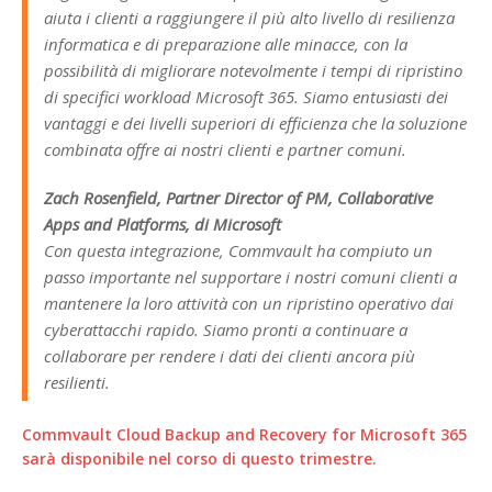
aiuta i clienti a raggiungere il più alto livello di resilienza
informatica e di preparazione alle minacce, con la
possibilità di migliorare notevolmente i tempi di ripristino
di specifici workload Microsoft 365. Siamo entusiasti dei
vantaggi e dei livelli superiori di efficienza che la soluzione
combinata offre ai nostri clienti e partner comuni.
Zach Rosenfield, Partner Director of PM, Collaborative
Apps and Platforms, di Microsoft
Con questa integrazione, Commvault ha compiuto un
passo importante nel supportare i nostri comuni clienti a
mantenere la loro attività con un ripristino operativo dai
cyberattacchi rapido. Siamo pronti a continuare a
collaborare per rendere i dati dei clienti ancora più
resilienti.
Commvault Cloud Backup and Recovery for Microsoft 365
sarà disponibile nel corso di questo trimestre.