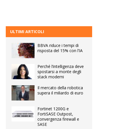
ULTIMI ARTICOLI
BBVA riduce i tempi di
risposta del 15% con l’IA
Perché l’intelligenza deve
spostarsi a monte degli
stack moderni
Il mercato della robotica
supera il miliardo di euro
Fortinet 1200G e
FortiSASE Outpost,
convergenza firewall e
SASE