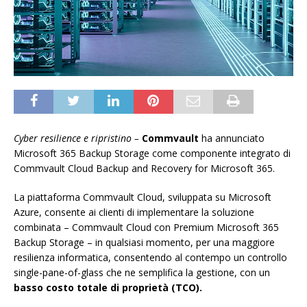
Cyber resilience e ripristino –
Commvault
ha annunciato
Microsoft 365 Backup Storage come componente integrato di
Commvault Cloud Backup and Recovery for Microsoft 365.
La piattaforma Commvault Cloud, sviluppata su Microsoft
Azure, consente ai clienti di implementare la soluzione
combinata – Commvault Cloud con Premium Microsoft 365
Backup Storage – in qualsiasi momento, per una maggiore
resilienza informatica, consentendo al contempo un controllo
single-pane-of-glass che ne semplifica la gestione, con un
basso costo totale di proprietà (TCO).