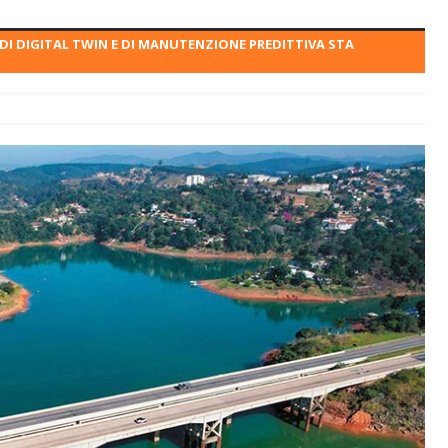
I DI DIGITAL TWIN E DI MANUTENZIONE PREDITTIVA STA