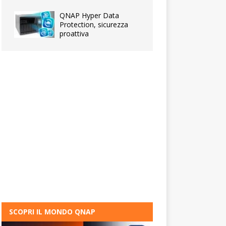
QNAP Hyper Data
Protection, sicurezza
proattiva
SCOPRI IL MONDO QNAP