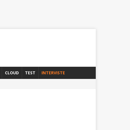
CLOUD
TEST
INTERVISTE