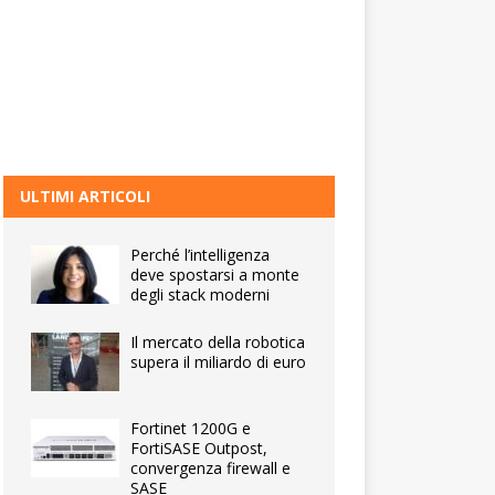
ULTIMI ARTICOLI
Perché l’intelligenza
deve spostarsi a monte
degli stack moderni
Il mercato della robotica
supera il miliardo di euro
Fortinet 1200G e
FortiSASE Outpost,
convergenza firewall e
SASE