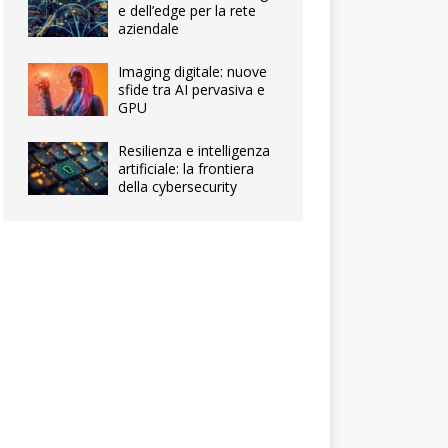
e dell’edge per la rete
aziendale
Imaging digitale: nuove
sfide tra AI pervasiva e
GPU
Resilienza e intelligenza
artificiale: la frontiera
della cybersecurity