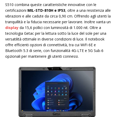
S510 combina queste caratteristiche innovative con le
certificazioni
MIL-STD-810H e IP53
, oltre a una resistenza alle
vibrazioni e alle cadute da circa 0,90 cm. Offrendo agli utenti la
tranquillità e la fiducia necessarie per lavorare. Inoltre vanta un
display
da 15,6 pollici con luminosità di 1.000 nit. Oltre a
tecnologia Getac per la lettura sotto la luce del sole per una
versatilità ottimale in diverse condizioni di luce. Il notebook
offre efficienti opzioni di connettività, tra cui WiFi 6E e
Bluetooth 5.3 di serie, con funzionalità 4G-LTE e 5G Sub-6
opzionali per mantenere gli utenti connessi.