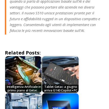
quando si parla di applicazioni basate sull’AI e dei
vantaggi che possono portare alle aziende nei diversi
settori. Il nuovo S510 unisce prestazioni pronte per il
futuro e affidabilità rugged in un dispositivo compatto e
leggero. Consentendo agli utenti di implementare con
fiducia le più recenti innovazioni basate sull’AI.
Related Posts:
Intelligenza Artificiale in
Tablet Getac: a giugno
primo piano al Getac…
arriva G140 Copilot+PC