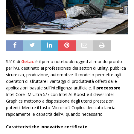
S510 di
Getac
è il primo notebook rugged al mondo pronto
per l’AI, destinato ai professionisti dei settori di utility, pubblica
sicurezza, produzione, automotive. Il modello permette agli
operatori di sfruttare i vantaggi di produttività offerti dalle
applicazioni basate sull’intelligenza artificiale. Il
processore
Intel CoreTM Ultra 5/7 con Intel AI Boost e il driver Intel
Graphics mettono a disposizione degli utenti prestazioni
potenti. Mentre il tasto Microsoft Copilot dedicato lancia
rapidamente le capacità dell‘AI quando necessario.
Caratteristiche innovative certificate