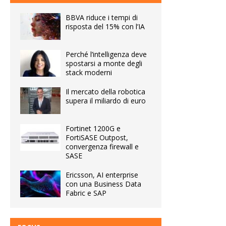
BBVA riduce i tempi di
risposta del 15% con l’IA
Perché l’intelligenza deve
spostarsi a monte degli
stack moderni
Il mercato della robotica
supera il miliardo di euro
Fortinet 1200G e
FortiSASE Outpost,
convergenza firewall e
SASE
Ericsson, AI enterprise
con una Business Data
Fabric e SAP