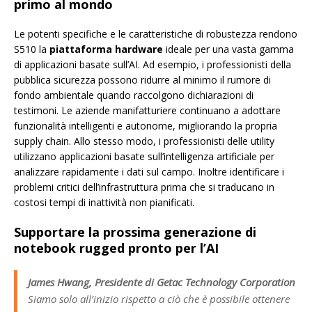
primo al mondo
Le potenti specifiche e le caratteristiche di robustezza rendono
S510 la
piattaforma hardware
ideale per una vasta gamma
di applicazioni basate sull’AI. Ad esempio, i professionisti della
pubblica sicurezza possono ridurre al minimo il rumore di
fondo ambientale quando raccolgono dichiarazioni di
testimoni. Le aziende manifatturiere continuano a adottare
funzionalità intelligenti e autonome, migliorando la propria
supply chain. Allo stesso modo, i professionisti delle utility
utilizzano applicazioni basate sull’intelligenza artificiale per
analizzare rapidamente i dati sul campo. Inoltre identificare i
problemi critici dell’infrastruttura prima che si traducano in
costosi tempi di inattività non pianificati.
Supportare la prossima generazione di
notebook rugged pronto per l’AI
James Hwang, Presidente di Getac Technology Corporation
Siamo solo all’inizio rispetto a ciò che è possibile ottenere