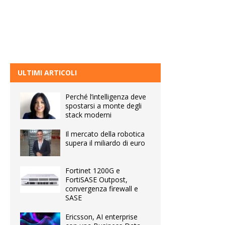
ULTIMI ARTICOLI
Perché l’intelligenza deve
spostarsi a monte degli
stack moderni
Il mercato della robotica
supera il miliardo di euro
Fortinet 1200G e
FortiSASE Outpost,
convergenza firewall e
SASE
Ericsson, AI enterprise