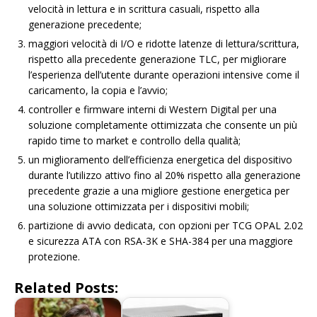
velocità in lettura e in scrittura casuali, rispetto alla
generazione precedente;
maggiori velocità di I/O e ridotte latenze di lettura/scrittura,
rispetto alla precedente generazione TLC, per migliorare
l’esperienza dell’utente durante operazioni intensive come il
caricamento, la copia e l’avvio;
controller e firmware interni di Western Digital per una
soluzione completamente ottimizzata che consente un più
rapido time to market e controllo della qualità;
un miglioramento dell’efficienza energetica del dispositivo
durante l’utilizzo attivo fino al 20% rispetto alla generazione
precedente grazie a una migliore gestione energetica per
una soluzione ottimizzata per i dispositivi mobili;
partizione di avvio dedicata, con opzioni per TCG OPAL 2.02
e sicurezza ATA con RSA-3K e SHA-384 per una maggiore
protezione.
Related Posts: