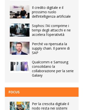
Il credito digitale e il
prossimo ruolo
dell’intelligenza artificiale
Sophos: l’AI comprime i
tempi degli attacchi e ne
accelera l’operatività
Perché va ripensata la
supply chain. Il parere di
SAP
Qualcomm e Samsung
consolidano la
collaborazione per la serie
Galaxy
FOCUS
Per la crescita digitale il
nodo resta nei sistemi