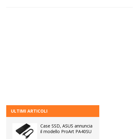
ULTIMI ARTICOLI
Case SSD, ASUS annuncia
il modello ProArt PA40SU