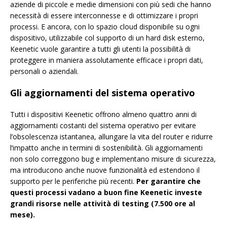
aziende di piccole e medie dimensioni con più sedi che hanno
necessità di essere interconnesse e di ottimizzare i propri
processi. E ancora, con lo spazio cloud disponibile su ogni
dispositivo, utilizzabile col supporto di un hard disk esterno,
Keenetic vuole garantire a tutti gli utenti la possibilità di
proteggere in maniera assolutamente efficace i propri dati,
personali o aziendali.
Gli aggiornamenti del sistema operativo
Tutti i dispositivi Keenetic offrono almeno quattro anni di
aggiornamenti costanti del sistema operativo per evitare
l’obsolescenza istantanea, allungare la vita del router e ridurre
l’impatto anche in termini di sostenibilità. Gli aggiornamenti
non solo correggono bug e implementano misure di sicurezza,
ma introducono anche nuove funzionalità ed estendono il
supporto per le periferiche più recenti.
Per garantire che
questi processi vadano a buon fine Keenetic investe
grandi risorse nelle attività di testing (7.500 ore al
mese).