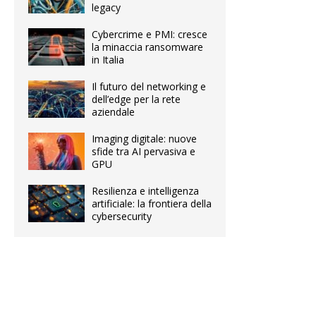
legacy
Cybercrime e PMI: cresce
la minaccia ransomware
in Italia
Il futuro del networking e
dell’edge per la rete
aziendale
Imaging digitale: nuove
sfide tra AI pervasiva e
GPU
Resilienza e intelligenza
artificiale: la frontiera della
cybersecurity