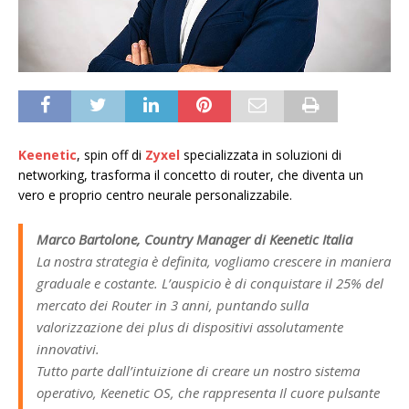
Keenetic
, spin off di
Zyxel
specializzata in soluzioni di
networking, trasforma il concetto di router, che diventa un
vero e proprio centro neurale personalizzabile.
Marco Bartolone, Country Manager di Keenetic Italia
La nostra strategia è definita, vogliamo crescere in maniera
graduale e costante. L’auspicio è di conquistare il 25% del
mercato dei Router in 3 anni, puntando sulla
valorizzazione dei plus di dispositivi assolutamente
innovativi.
Tutto parte dall’intuizione di creare un nostro sistema
operativo, Keenetic OS, che rappresenta Il cuore pulsante