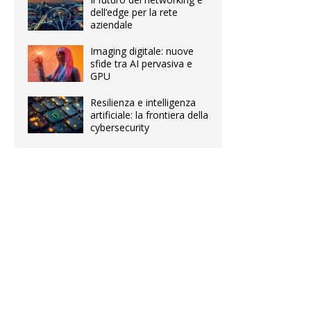
dell’edge per la rete
aziendale
Imaging digitale: nuove
sfide tra AI pervasiva e
GPU
Resilienza e intelligenza
artificiale: la frontiera della
cybersecurity