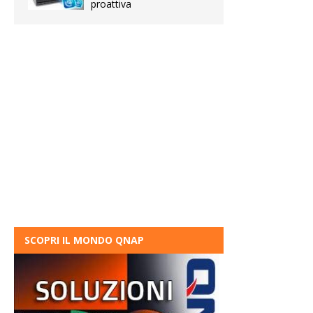
proattiva
SCOPRI IL MONDO QNAP