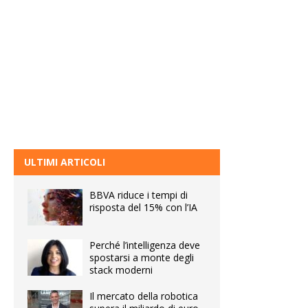
ULTIMI ARTICOLI
BBVA riduce i tempi di
risposta del 15% con l’IA
Perché l’intelligenza deve
spostarsi a monte degli
stack moderni
Il mercato della robotica