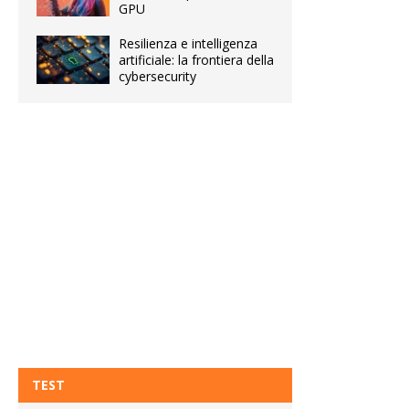
GPU
Resilienza e intelligenza
artificiale: la frontiera della
cybersecurity
TEST