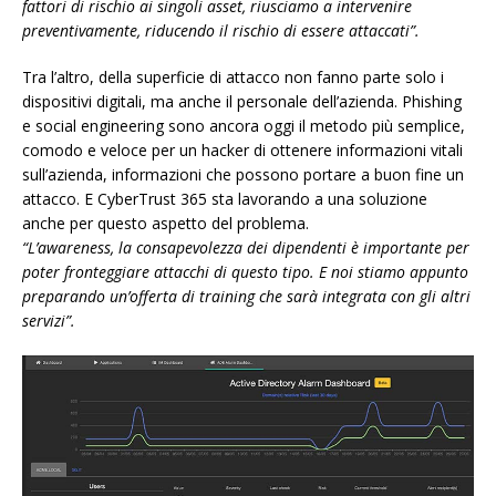
fattori di rischio ai singoli asset, riusciamo a intervenire
preventivamente, riducendo il rischio di essere attaccati”.
Tra l’altro, della superficie di attacco non fanno parte solo i
dispositivi digitali, ma anche il personale dell’azienda. Phishing
e social engineering sono ancora oggi il metodo più semplice,
comodo e veloce per un hacker di ottenere informazioni vitali
sull’azienda, informazioni che possono portare a buon fine un
attacco. E CyberTrust 365 sta lavorando a una soluzione
anche per questo aspetto del problema.
“L’awareness, la consapevolezza dei dipendenti è importante per
poter fronteggiare attacchi di questo tipo. E noi stiamo appunto
preparando un’offerta di training che sarà integrata con gli altri
servizi”.