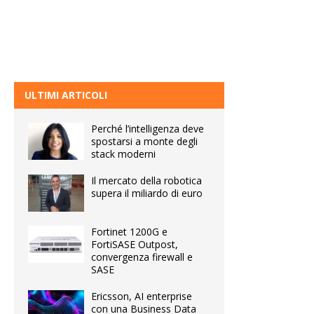
ULTIMI ARTICOLI
Perché l’intelligenza deve
spostarsi a monte degli
stack moderni
Il mercato della robotica
supera il miliardo di euro
Fortinet 1200G e
FortiSASE Outpost,
convergenza firewall e
SASE
Ericsson, AI enterprise
con una Business Data