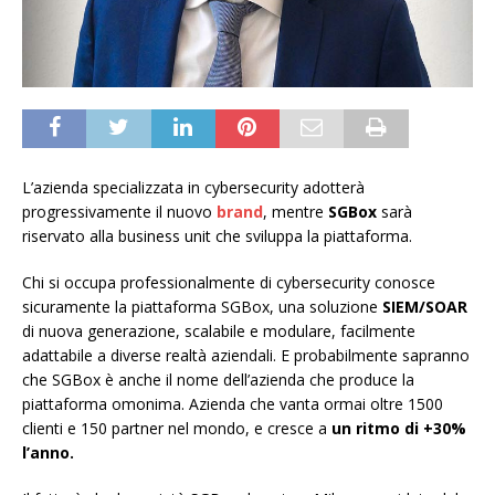
L’azienda specializzata in cybersecurity adotterà
progressivamente il nuovo
brand
, mentre
SGBox
sarà
riservato alla business unit che sviluppa la piattaforma.
Chi si occupa professionalmente di cybersecurity conosce
sicuramente la piattaforma SGBox, una soluzione
SIEM/SOAR
di nuova generazione, scalabile e modulare, facilmente
adattabile a diverse realtà aziendali. E probabilmente sapranno
che SGBox è anche il nome dell’azienda che produce la
piattaforma omonima. Azienda che vanta ormai oltre 1500
clienti e 150 partner nel mondo, e cresce a
un ritmo di +30%
l’anno.