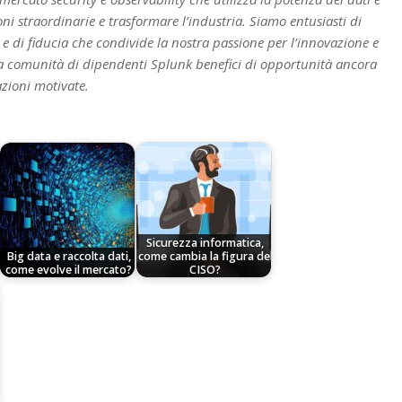
zioni straordinarie e trasformare l’industria. Siamo entusiasti di
 e di fiducia che condivide la nostra passione per l’innovazione e
 la comunità di dipendenti Splunk benefici di opportunità ancora
zioni motivate.
Sicurezza informatica,
Big data e raccolta dati,
come cambia la figura del
come evolve il mercato?
CISO?