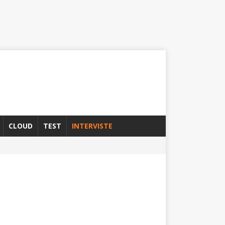
CLOUD
TEST
INTERVISTE