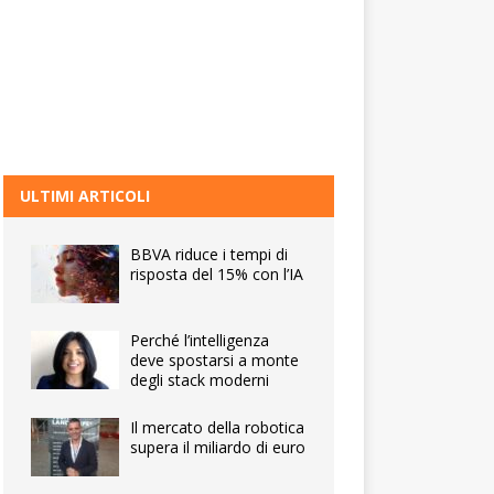
ULTIMI ARTICOLI
BBVA riduce i tempi di
risposta del 15% con l’IA
Perché l’intelligenza
deve spostarsi a monte
degli stack moderni
Il mercato della robotica
supera il miliardo di euro