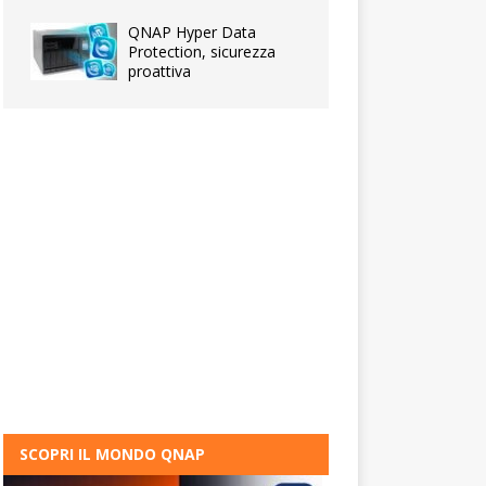
QNAP Hyper Data
Protection, sicurezza
proattiva
SCOPRI IL MONDO QNAP