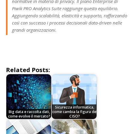
normative in materia di privacy. Il piano Enterprise di
Piwik PRO Analytics Suite raggiunge questo equilibrio.
Aggiungendo scalabilità, elasticità e supporto, rafforzando
così con successo i processi decisionali data-driven nelle
grandi organizzazioni.
Related Posts:
Sicurezza informatica,
Big data e raccolta dati,
come cambia la figura del
come evolve il mercato?
CISO?