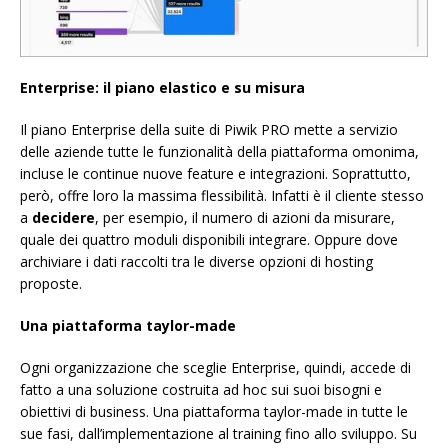
Enterprise: il piano elastico e su misura
Il piano Enterprise della suite di Piwik PRO mette a servizio
delle aziende tutte le funzionalità della piattaforma omonima,
incluse le continue nuove feature e integrazioni. Soprattutto,
però, offre loro la massima flessibilità. Infatti è il cliente stesso
a
decidere
, per esempio, il numero di azioni da misurare,
quale dei quattro moduli disponibili integrare. Oppure dove
archiviare i dati raccolti tra le diverse opzioni di hosting
proposte.
Una piattaforma taylor-made
Ogni organizzazione che sceglie Enterprise, quindi, accede di
fatto a una soluzione costruita ad hoc sui suoi bisogni e
obiettivi di business. Una piattaforma taylor-made in tutte le
sue fasi, dall’implementazione al training fino allo sviluppo. Su