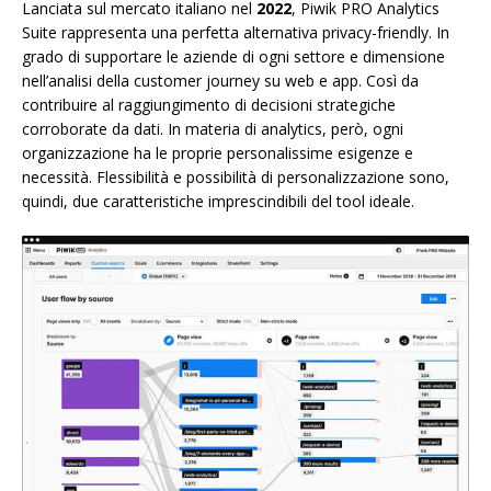
Lanciata sul mercato italiano nel
2022
, Piwik PRO Analytics
Suite rappresenta una perfetta alternativa privacy-friendly. In
grado di supportare le aziende di ogni settore e dimensione
nell’analisi della customer journey su web e app. Così da
contribuire al raggiungimento di decisioni strategiche
corroborate da dati. In materia di analytics, però, ogni
organizzazione ha le proprie personalissime esigenze e
necessità. Flessibilità e possibilità di personalizzazione sono,
quindi, due caratteristiche imprescindibili del tool ideale.