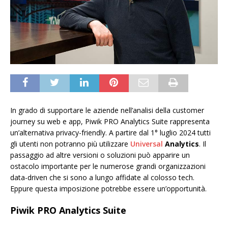
In grado di supportare le aziende nell’analisi della customer
journey su web e app, Piwik PRO Analytics Suite rappresenta
un’alternativa privacy-friendly. A partire dal 1° luglio 2024 tutti
gli utenti non potranno più utilizzare
Universal
Analytics
. Il
passaggio ad altre versioni o soluzioni può apparire un
ostacolo importante per le numerose grandi organizzazioni
data-driven che si sono a lungo affidate al colosso tech.
Eppure questa imposizione potrebbe essere un’opportunità.
Piwik PRO Analytics Suite