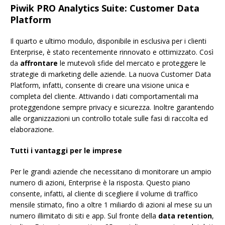
Piwik PRO Analytics Suite: Customer Data
Platform
Il quarto e ultimo modulo, disponibile in esclusiva per i clienti
Enterprise, è stato recentemente rinnovato e ottimizzato. Così
da
affrontare
le mutevoli sfide del mercato e proteggere le
strategie di marketing delle aziende. La nuova Customer Data
Platform, infatti, consente di creare una visione unica e
completa del cliente. Attivando i dati comportamentali ma
proteggendone sempre privacy e sicurezza. Inoltre garantendo
alle organizzazioni un controllo totale sulle fasi di raccolta ed
elaborazione.
Tutti i vantaggi per le imprese
Per le grandi aziende che necessitano di monitorare un ampio
numero di azioni, Enterprise è la risposta. Questo piano
consente, infatti, al cliente di scegliere il volume di traffico
mensile stimato, fino a oltre 1 miliardo di azioni al mese su un
numero illimitato di siti e app. Sul fronte della
data retention
,