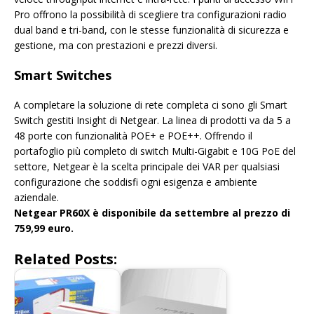
Pro offrono la possibilità di scegliere tra configurazioni radio
dual band e tri-band, con le stesse funzionalità di sicurezza e
gestione, ma con prestazioni e prezzi diversi.
Smart Switches
A completare la soluzione di rete completa ci sono gli Smart
Switch gestiti Insight di Netgear. La linea di prodotti va da 5 a
48 porte con funzionalità POE+ e POE++. Offrendo il
portafoglio più completo di switch Multi-Gigabit e 10G PoE del
settore, Netgear è la scelta principale dei VAR per qualsiasi
configurazione che soddisfi ogni esigenza e ambiente
aziendale.
Netgear PR60X è disponibile da settembre al prezzo di
759,99 euro.
Related Posts: