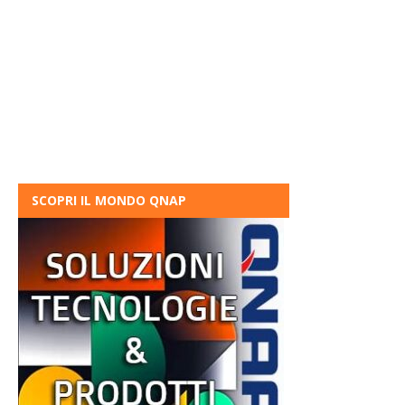
SCOPRI IL MONDO QNAP