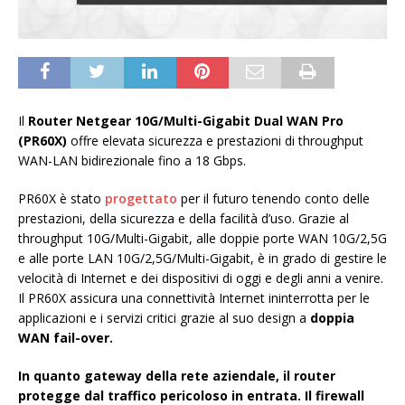
Il
Router Netgear 10G/Multi-Gigabit Dual WAN Pro
(PR60X)
offre elevata sicurezza e prestazioni di throughput
WAN-LAN bidirezionale fino a 18 Gbps.
PR60X è stato
progettato
per il futuro tenendo conto delle
prestazioni, della sicurezza e della facilità d’uso. Grazie al
throughput 10G/Multi-Gigabit, alle doppie porte WAN 10G/2,5G
e alle porte LAN 10G/2,5G/Multi-Gigabit, è in grado di gestire le
velocità di Internet e dei dispositivi di oggi e degli anni a venire.
Il PR60X assicura una connettività Internet ininterrotta per le
applicazioni e i servizi critici grazie al suo design a
doppia
WAN fail-over.
In quanto gateway della rete aziendale, il router
protegge dal traffico pericoloso in entrata. Il firewall