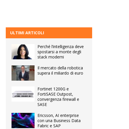
ULTIMI ARTICOLI
Perché l’intelligenza deve
spostarsi a monte degli
stack moderni
Il mercato della robotica
supera il miliardo di euro
Fortinet 1200G e
FortiSASE Outpost,
convergenza firewall e
SASE
Ericsson, AI enterprise
con una Business Data
Fabric e SAP