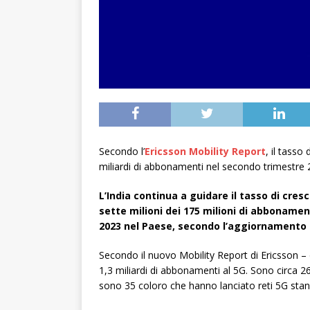
Secondo l’
Ericsson Mobility Report
, il tasso
miliardi di abbonamenti nel secondo trimestre 
L’India continua a guidare il tasso di cres
sette milioni dei 175 milioni di abbonamen
2023 nel Paese, secondo l’aggiornamento d
Secondo il nuovo Mobility Report di Ericsson –
1,3 miliardi di abbonamenti al 5G. Sono circa 2
sono 35 coloro che hanno lanciato reti 5G stan