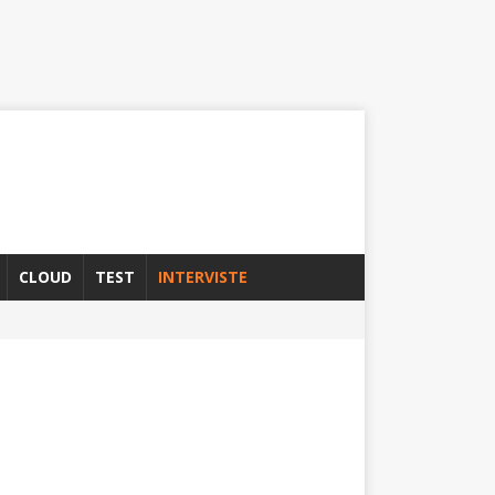
CLOUD
TEST
INTERVISTE