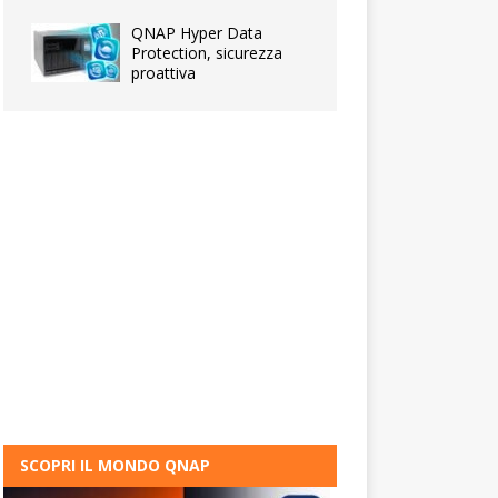
QNAP Hyper Data
Protection, sicurezza
proattiva
SCOPRI IL MONDO QNAP