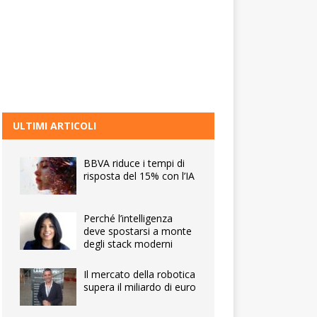
ULTIMI ARTICOLI
BBVA riduce i tempi di
risposta del 15% con l’IA
Perché l’intelligenza
deve spostarsi a monte
degli stack moderni
Il mercato della robotica
supera il miliardo di euro