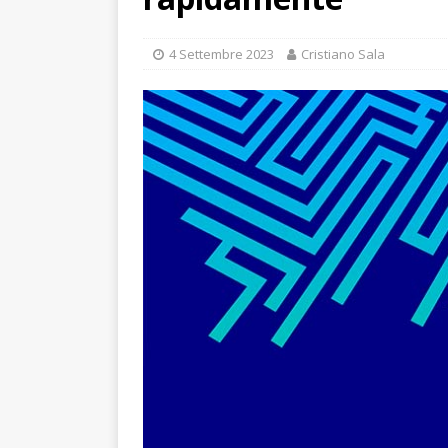
4 Settembre 2023
Cristiano Sala