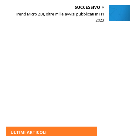
SUCCESSIVO
Trend Micro ZDI, oltre mille avvisi pubblicati in H1
2023
ULTIMI ARTICOLI