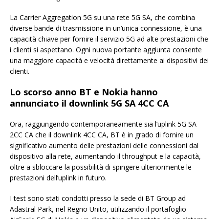
La Carrier Aggregation 5G su una rete 5G SA, che combina
diverse bande di trasmissione in un’unica connessione, è una
capacità chiave per fornire il servizio 5G ad alte prestazioni che
i clienti si aspettano. Ogni nuova portante aggiunta consente
una maggiore capacità e velocità direttamente ai dispositivi dei
clienti.
Lo scorso anno BT e Nokia hanno
annunciato il downlink 5G SA 4CC CA
Ora, raggiungendo contemporaneamente sia l’uplink 5G SA
2CC CA che il downlink 4CC CA, BT è in grado di fornire un
significativo aumento delle prestazioni delle connessioni dal
dispositivo alla rete, aumentando il throughput e la capacità,
oltre a sbloccare la possibilità di spingere ulteriormente le
prestazioni dell’uplink in futuro.
I test sono stati condotti presso la sede di BT Group ad
Adastral Park, nel Regno Unito, utilizzando il portafoglio