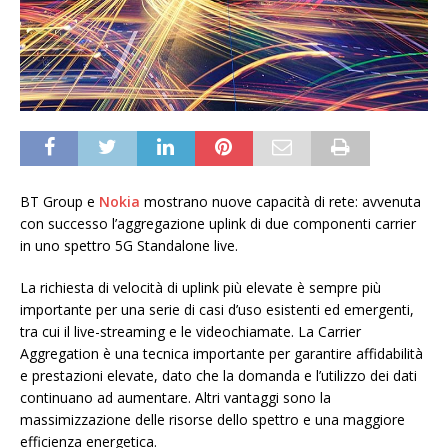
BT Group e
Nokia
mostrano nuove capacità di rete: avvenuta
con successo l’aggregazione uplink di due componenti carrier
in uno spettro 5G Standalone live.
La richiesta di velocità di uplink più elevate è sempre più
importante per una serie di casi d’uso esistenti ed emergenti,
tra cui il live-streaming e le videochiamate. La Carrier
Aggregation è una tecnica importante per garantire affidabilità
e prestazioni elevate, dato che la domanda e l’utilizzo dei dati
continuano ad aumentare. Altri vantaggi sono la
massimizzazione delle risorse dello spettro e una maggiore
efficienza energetica.