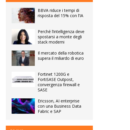
BBVA riduce i tempi di
risposta del 15% con l’IA
Perché l’intelligenza deve
spostarsi a monte degli
stack moderni
Il mercato della robotica
supera il miliardo di euro
Fortinet 1200G e
FortiSASE Outpost,
convergenza firewall e
SASE
Ericsson, AI enterprise
con una Business Data
Fabric e SAP