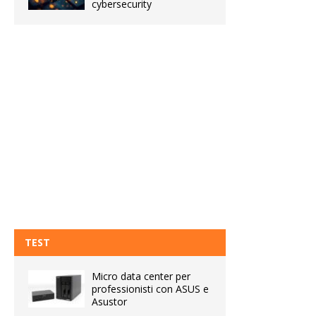
cybersecurity
TEST
Micro data center per
professionisti con ASUS e
Asustor