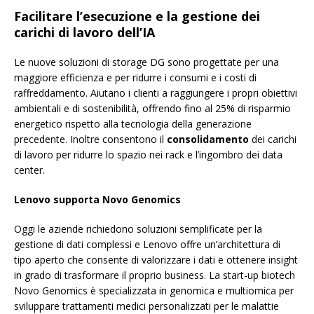
Facilitare l’esecuzione e la gestione dei
carichi di lavoro dell’IA
Le nuove soluzioni di storage DG sono progettate per una
maggiore efficienza e per ridurre i consumi e i costi di
raffreddamento. Aiutano i clienti a raggiungere i propri obiettivi
ambientali e di sostenibilità, offrendo fino al 25% di risparmio
energetico rispetto alla tecnologia della generazione
precedente. Inoltre consentono il
consolidamento
dei carichi
di lavoro per ridurre lo spazio nei rack e l’ingombro dei data
center.
Lenovo supporta Novo Genomics
Oggi le aziende richiedono soluzioni semplificate per la
gestione di dati complessi e Lenovo offre un’architettura di
tipo aperto che consente di valorizzare i dati e ottenere insight
in grado di trasformare il proprio business. La start-up biotech
Novo Genomics è specializzata in genomica e multiomica per
sviluppare trattamenti medici personalizzati per le malattie