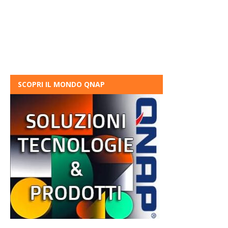
SCOPRI IL MONDO QNAP