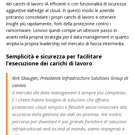
dei carichi di lavoro IA efficienti e con funzionalità di sicurezza
aggiuntive dall’edge al cloud. In questo modo le aziende
potranno consolidare i propri carichi di lavoro e ottenere
insight più rapidamente, forti della protezione contro i
ransomware. Lenovo quindi compie un ulteriore passo in
avanti nella propria strategia per il data management in quanto
amplia la propria leadership nel mercato di fascia intermedia.
Semplicità e sicurezza per facilitare
l’esecuzione dei carichi di lavoro
Kirk Skaugen, Presidente Infrastructure Solutions Group di
Lenovo
Il mercato del data management è sempre più complesso.
E i clienti hanno bisogno di soluzioni che offrano
prestazioni cloud semplici e flessibili senza rinunciare alla
sicurezza della gestione dei dati on-premise. Nel nostro
percorso per diventare il più grande fornitore di soluzioni
infrastrutturali end-to-end al mondo, siamo impegnati a