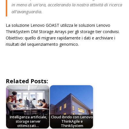
in meno di un’ora, accelerando la nostra attività di ricerca
all’avanguardia.
La soluzione Lenovo GOAST utilizza le soluzioni Lenovo
ThinkSystem DM Storage Arrays per gli storage tier condivisi.
Obiettivo: quello di migrare rapidamente i dati e archiviare i
risultati del sequenziamento genomico.
Related Posts:
Intelligenza artificiale,
Cloud ibrido con Lenovo
storage server
ThinkAgile e
ottimizzati…
ThinkSystem