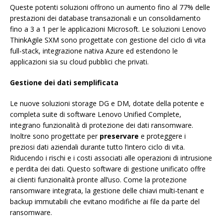
Queste potenti soluzioni offrono un aumento fino al 77% delle
prestazioni dei database transazionali e un consolidamento
fino a 3 a 1 per le applicazioni Microsoft. Le soluzioni Lenovo
ThinkAgile SXM sono progettate con gestione del ciclo di vita
full-stack, integrazione nativa Azure ed estendono le
applicazioni sia su cloud pubblici che privati.
Gestione dei dati semplificata
Le nuove soluzioni storage DG e DM, dotate della potente e
completa suite di software Lenovo Unified Complete,
integrano funzionalità di protezione dei dati ransomware.
Inoltre sono progettate per
preservare
e proteggere i
preziosi dati aziendali durante tutto l’intero ciclo di vita.
Riducendo i rischi e i costi associati alle operazioni di intrusione
e perdita dei dati. Questo software di gestione unificato offre
ai clienti funzionalità pronte all’uso. Come la protezione
ransomware integrata, la gestione delle chiavi multi-tenant e
backup immutabili che evitano modifiche ai file da parte del
ransomware.