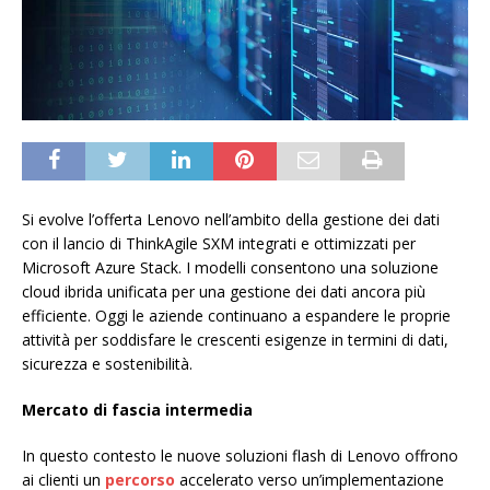
Si evolve l’offerta Lenovo nell’ambito della gestione dei dati
con il lancio di ThinkAgile SXM integrati e ottimizzati per
Microsoft Azure Stack. I modelli consentono una soluzione
cloud ibrida unificata per una gestione dei dati ancora più
efficiente. Oggi le aziende continuano a espandere le proprie
attività per soddisfare le crescenti esigenze in termini di dati,
sicurezza e sostenibilità.
Mercato di fascia intermedia
In questo contesto le nuove soluzioni flash di Lenovo offrono
ai clienti un
percorso
accelerato verso un’implementazione