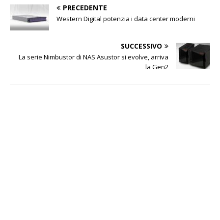
PRECEDENTE
Western Digital potenzia i data center moderni
SUCCESSIVO
La serie Nimbustor di NAS Asustor si evolve, arriva
la Gen2