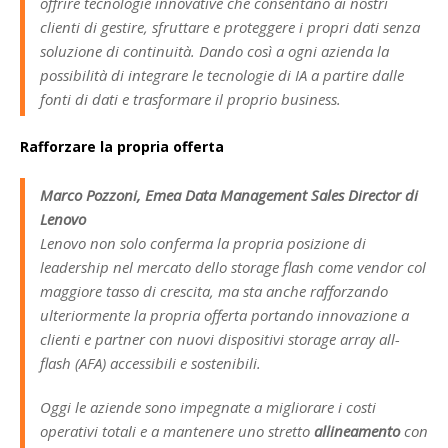
offrire tecnologie innovative che consentano ai nostri
clienti di gestire, sfruttare e proteggere i propri dati senza
soluzione di continuità. Dando così a ogni azienda la
possibilità di integrare le tecnologie di IA a partire dalle
fonti di dati e trasformare il proprio business.
Rafforzare la propria offerta
Marco Pozzoni, Emea Data Management Sales Director di
Lenovo
Lenovo non solo conferma la propria posizione di
leadership nel mercato dello storage flash come vendor col
maggiore tasso di crescita, ma sta anche rafforzando
ulteriormente la propria offerta portando innovazione a
clienti e partner con nuovi dispositivi storage array all-
flash (AFA) accessibili e sostenibili.
Oggi le aziende sono impegnate a migliorare i costi
operativi totali e a mantenere uno stretto
allineamento
con