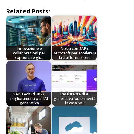
Related Posts:
Innovazione e
Nokia con SAP e
collaborazioni per
Microsoft per accelerare
supportare gli…
la trasformazione
SAP TechEd 2023,
L’assistente di AI
miglioramenti per l’AI
generativa Joule, novità
generativa
in casa SAP