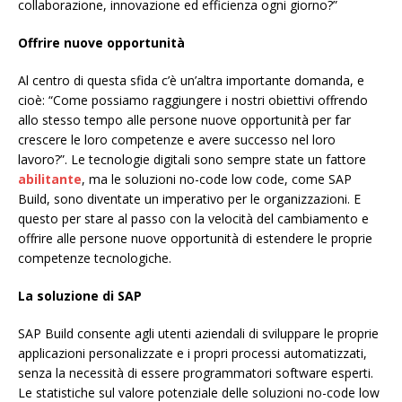
collaborazione, innovazione ed efficienza ogni giorno?”
Offrire nuove opportunità
Al centro di questa sfida c’è un’altra importante domanda, e
cioè: “Come possiamo raggiungere i nostri obiettivi offrendo
allo stesso tempo alle persone nuove opportunità per far
crescere le loro competenze e avere successo nel loro
lavoro?”. Le tecnologie digitali sono sempre state un fattore
abilitante
, ma le soluzioni no-code low code, come SAP
Build, sono diventate un imperativo per le organizzazioni. E
questo per stare al passo con la velocità del cambiamento e
offrire alle persone nuove opportunità di estendere le proprie
competenze tecnologiche.
La soluzione di SAP
SAP Build consente agli utenti aziendali di sviluppare le proprie
applicazioni personalizzate e i propri processi automatizzati,
senza la necessità di essere programmatori software esperti.
Le statistiche sul valore potenziale delle soluzioni no-code low