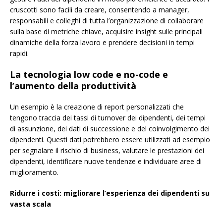
cruscotti sono facili da creare, consentendo a manager,
responsabili e colleghi di tutta l’organizzazione di collaborare
sulla base di metriche chiave, acquisire insight sulle principali
dinamiche della forza lavoro e prendere decisioni in tempi
rapidi.
La tecnologia low code e no-code e
l’aumento della produttività
Un esempio è la creazione di report personalizzati che
tengono traccia dei tassi di turnover dei dipendenti, dei tempi
di assunzione, dei dati di successione e del coinvolgimento dei
dipendenti. Questi dati potrebbero essere utilizzati ad esempio
per segnalare il rischio di business, valutare le prestazioni dei
dipendenti, identificare nuove tendenze e individuare aree di
miglioramento.
Ridurre i costi: migliorare l’esperienza dei dipendenti su
vasta scala