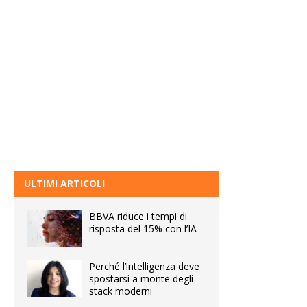
ULTIMI ARTICOLI
BBVA riduce i tempi di
risposta del 15% con l’IA
Perché l’intelligenza deve
spostarsi a monte degli
stack moderni