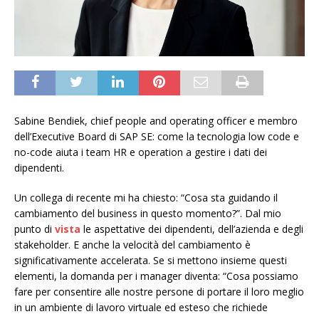
Sabine Bendiek, chief people and operating officer e membro
dell’Executive Board di SAP SE: come la tecnologia low code e
no-code aiuta i team HR e operation a gestire i dati dei
dipendenti.
Un collega di recente mi ha chiesto: “Cosa sta guidando il
cambiamento del business in questo momento?”. Dal mio
punto di
vista
le aspettative dei dipendenti, dell’azienda e degli
stakeholder. E anche la velocità del cambiamento è
significativamente accelerata. Se si mettono insieme questi
elementi, la domanda per i manager diventa: “Cosa possiamo
fare per consentire alle nostre persone di portare il loro meglio
in un ambiente di lavoro virtuale ed esteso che richiede