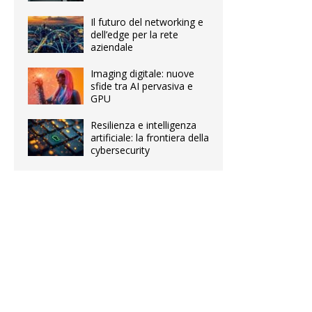
Il futuro del networking e
dell’edge per la rete
aziendale
Imaging digitale: nuove
sfide tra AI pervasiva e
GPU
Resilienza e intelligenza
artificiale: la frontiera della
cybersecurity