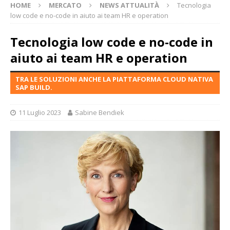
HOME
MERCATO
NEWS ATTUALITÀ
Tecnologia
low code e no-code in aiuto ai team HR e operation
Tecnologia low code e no-code in
aiuto ai team HR e operation
TRA LE SOLUZIONI ANCHE LA PIATTAFORMA CLOUD NATIVA
SAP BUILD.
11 Luglio 2023
Sabine Bendiek