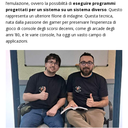
l’emulazione, ovvero la possibilità di
eseguire programmi
progettati per un sistema su un sistema diverso
. Questo
rappresenta un ulteriore filone di indagine. Questa tecnica,
nata dalla passione dei gamer per preservare l’esperienza di
gioco di console degli scorsi decenni, come gli arcade degli
anni ’80, e le varie console, ha oggi un vasto campo di
applicazioni.