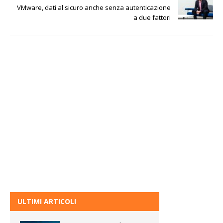
VMware, dati al sicuro anche senza autenticazione
a due fattori
ULTIMI ARTICOLI