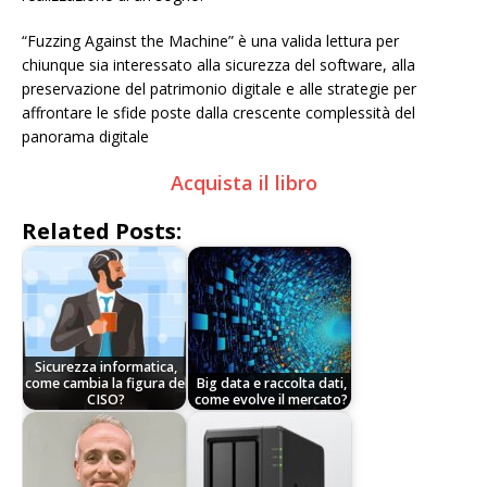
“Fuzzing Against the Machine” è una valida lettura per
chiunque sia interessato alla sicurezza del software, alla
preservazione del patrimonio digitale e alle strategie per
affrontare le sfide poste dalla crescente complessità del
panorama digitale
Acquista il libro
Related Posts:
Sicurezza informatica,
come cambia la figura del
Big data e raccolta dati,
CISO?
come evolve il mercato?