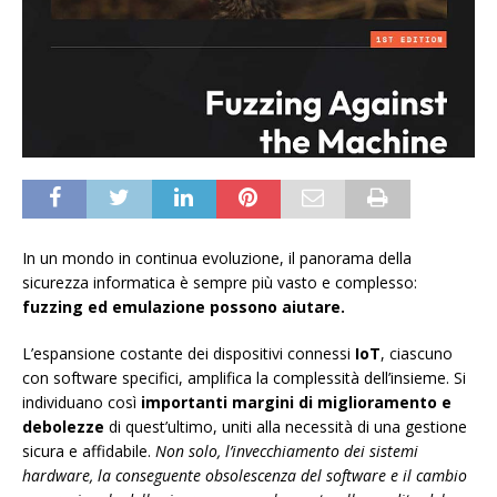
In un mondo in continua evoluzione, il panorama della
sicurezza informatica è sempre più vasto e complesso:
fuzzing ed emulazione possono aiutare.
L’espansione costante dei dispositivi connessi
IoT
, ciascuno
con software specifici, amplifica la complessità dell’insieme. Si
individuano così
importanti margini di miglioramento e
debolezze
di quest’ultimo, uniti alla necessità di una gestione
sicura e affidabile.
Non solo, l’invecchiamento dei sistemi
hardware, la conseguente obsolescenza del software e il cambio