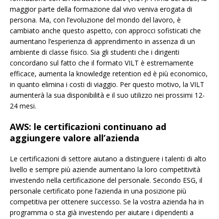
maggior parte della formazione dal vivo veniva erogata di
persona. Ma, con l’evoluzione del mondo del lavoro, è
cambiato anche questo aspetto, con approcci sofisticati che
aumentano l’esperienza di apprendimento in assenza di un
ambiente di classe fisico. Sia gli studenti che i dirigenti
concordano sul fatto che il formato VILT è estremamente
efficace, aumenta la knowledge retention ed è più economico,
in quanto elimina i costi di viaggio. Per questo motivo, la VILT
aumenterà la sua disponibilità e il suo utilizzo nei prossimi 12-
24 mesi.
AWS: le certificazioni continuano ad
aggiungere valore all’azienda
Le certificazioni di settore aiutano a distinguere i talenti di alto
livello e sempre più aziende aumentano la loro competitività
investendo nella certificazione del personale. Secondo ESG, il
personale certificato pone l’azienda in una posizione più
competitiva per ottenere successo. Se la vostra azienda ha in
programma o sta già investendo per aiutare i dipendenti a