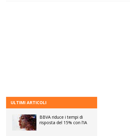
ULTIMI ARTICOLI
BBVA riduce i tempi di
risposta del 15% con l’IA