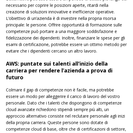
necessario per coprire le posizioni aperte, ritardi nella
creazione di soluzioni innovative e inefficienze operative.
L’obiettivo di un’azienda è di investire nella propria risorsa
principale: le persone. Offrire opportunità di formazione sulle
competenze può portare a una maggiore soddisfazione e
fidelizzazione dei dipendenti. Inoltre, finanziare le spese per gli
esami di certificazione, potrebbe essere un ottimo metodo per
evitare che i dipendenti cercano un altro lavoro.
AWS: puntate sui talenti all’inizio della
carriera per rendere l’azienda a prova di
futuro
Colmare il gap di competenze non è facile, ma potrebbe
essere un modo per alleggerire il carico di lavoro del vostro
personale. Dato che i talenti che dispongono di competenze
cloud avanzate richiedono stipendi sempre più alti, un
approccio alternativo consiste nel reclutare personale agli inizi
della propria carriera. Queste persone sono dotate di
competenze cloud di base, oltre che di certificazioni di settore,