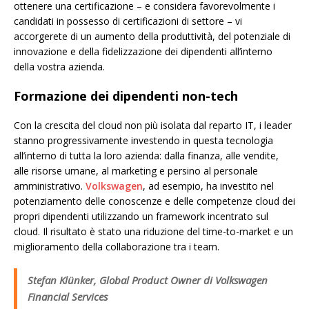
ottenere una certificazione – e considera favorevolmente i
candidati in possesso di certificazioni di settore – vi
accorgerete di un aumento della produttività, del potenziale di
innovazione e della fidelizzazione dei dipendenti all’interno
della vostra azienda.
Formazione dei dipendenti non-tech
Con la crescita del cloud non più isolata dal reparto IT, i leader
stanno progressivamente investendo in questa tecnologia
all’interno di tutta la loro azienda: dalla finanza, alle vendite,
alle risorse umane, al marketing e persino al personale
amministrativo.
Volkswagen
, ad esempio, ha investito nel
potenziamento delle conoscenze e delle competenze cloud dei
propri dipendenti utilizzando un framework incentrato sul
cloud. Il risultato è stato una riduzione del time-to-market e un
miglioramento della collaborazione tra i team.
Stefan Klünker, Global Product Owner di Volkswagen
Financial Services