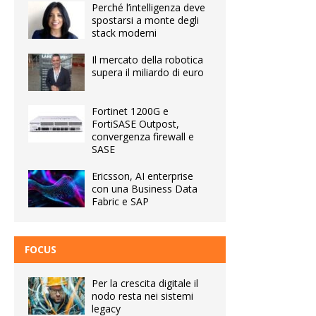
Perché l’intelligenza deve
spostarsi a monte degli
stack moderni
Il mercato della robotica
supera il miliardo di euro
Fortinet 1200G e
FortiSASE Outpost,
convergenza firewall e
SASE
Ericsson, AI enterprise
con una Business Data
Fabric e SAP
FOCUS
Per la crescita digitale il
nodo resta nei sistemi
legacy