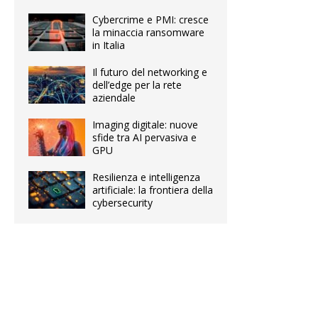
Cybercrime e PMI: cresce
la minaccia ransomware
in Italia
Il futuro del networking e
dell’edge per la rete
aziendale
Imaging digitale: nuove
sfide tra AI pervasiva e
GPU
Resilienza e intelligenza
artificiale: la frontiera della
cybersecurity