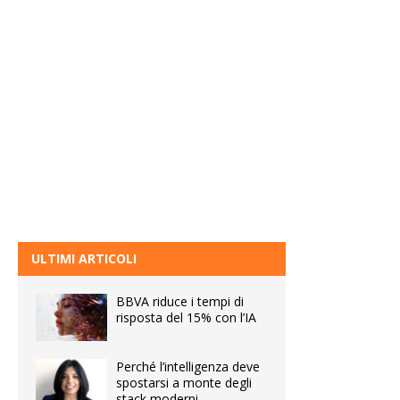
ULTIMI ARTICOLI
BBVA riduce i tempi di
risposta del 15% con l’IA
Perché l’intelligenza deve
spostarsi a monte degli
stack moderni