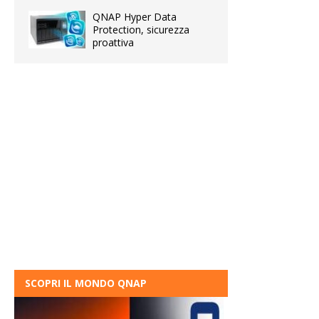
QNAP Hyper Data
Protection, sicurezza
proattiva
SCOPRI IL MONDO QNAP