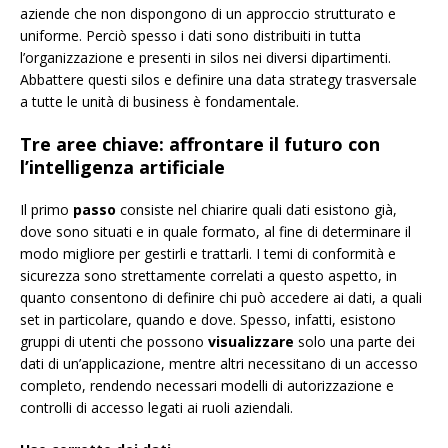
aziende che non dispongono di un approccio strutturato e
uniforme. Perciò spesso i dati sono distribuiti in tutta
l’organizzazione e presenti in silos nei diversi dipartimenti.
Abbattere questi silos e definire una data strategy trasversale
a tutte le unità di business è fondamentale.
Tre aree chiave: affrontare il futuro con
l’intelligenza artificiale
Il primo
passo
consiste nel chiarire quali dati esistono già,
dove sono situati e in quale formato, al fine di determinare il
modo migliore per gestirli e trattarli. I temi di conformità e
sicurezza sono strettamente correlati a questo aspetto, in
quanto consentono di definire chi può accedere ai dati, a quali
set in particolare, quando e dove. Spesso, infatti, esistono
gruppi di utenti che possono
visualizzare
solo una parte dei
dati di un’applicazione, mentre altri necessitano di un accesso
completo, rendendo necessari modelli di autorizzazione e
controlli di accesso legati ai ruoli aziendali.