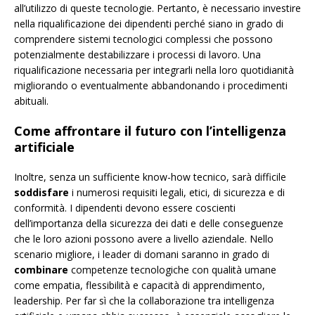
all’utilizzo di queste tecnologie. Pertanto, è necessario investire
nella riqualificazione dei dipendenti perché siano in grado di
comprendere sistemi tecnologici complessi che possono
potenzialmente destabilizzare i processi di lavoro. Una
riqualificazione necessaria per integrarli nella loro quotidianità
migliorando o eventualmente abbandonando i procedimenti
abituali.
Come affrontare il futuro con l’intelligenza
artificiale
Inoltre, senza un sufficiente know-how tecnico, sarà difficile
soddisfare
i numerosi requisiti legali, etici, di sicurezza e di
conformità. I dipendenti devono essere coscienti
dell’importanza della sicurezza dei dati e delle conseguenze
che le loro azioni possono avere a livello aziendale. Nello
scenario migliore, i leader di domani saranno in grado di
combinare
competenze tecnologiche con qualità umane
come empatia, flessibilità e capacità di apprendimento,
leadership. Per far sì che la collaborazione tra intelligenza