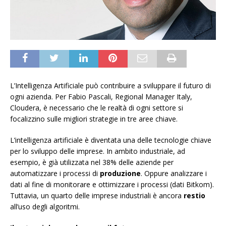
L’Intelligenza Artificiale può contribuire a sviluppare il futuro di
ogni azienda. Per Fabio Pascali, Regional Manager Italy,
Cloudera, è necessario che le realtà di ogni settore si
focalizzino sulle migliori strategie in tre aree chiave.
L’intelligenza artificiale è diventata una delle tecnologie chiave
per lo sviluppo delle imprese. In ambito industriale, ad
esempio, è già utilizzata nel 38% delle aziende per
automatizzare i processi di
produzione
. Oppure analizzare i
dati al fine di monitorare e ottimizzare i processi (dati Bitkom).
Tuttavia, un quarto delle imprese industriali è ancora
restio
all’uso degli algoritmi.