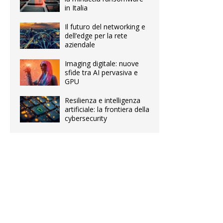
in Italia
Il futuro del networking e
dell’edge per la rete
aziendale
Imaging digitale: nuove
sfide tra AI pervasiva e
GPU
Resilienza e intelligenza
artificiale: la frontiera della
cybersecurity